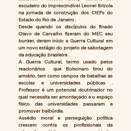
escudeiro do imprescindível Leonel Brizola 
na jornada de construção dos CIEPs do  
Estado do Rio de Janeiro . 
Desde quando os discípulos do finado 
Olavo de Carvalho fizeram do MEC seu 
bunker, deram início a Guerra Cultural em 
um novo estágio do projeto de sabotagem 
da educação brasileira .
A Guerra Cultural, termo usado pelos 
reacionários  que Bolsonaro tirou do 
armário, tem como campos de batalhas as 
escolas e universidades públicas . 
Professor é um potencial doutrinador no 
qual necessita ser amordaçado e o espaço 
físico das universidades passaram a 
promover balbúrdia. 
Assédio moral e perseguição política 
crescem contra os profissionais da 