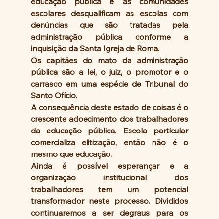
educação pública e as comunidades 
escolares desqualificam as escolas com 
denúncias que são tratadas pela 
administração pública conforme a 
inquisição da Santa Igreja de Roma. 
Os capitães do mato da administração 
pública são a lei, o juiz, o promotor e o 
carrasco em uma espécie de Tribunal do 
Santo Ofício.
A consequência deste estado de coisas é o 
crescente adoecimento dos trabalhadores 
da educação pública. Escola particular 
comercializa elitização, então não é o 
mesmo que educação.
Ainda é possível esperançar e a 
organização institucional dos 
trabalhadores tem um potencial 
transformador neste processo. Divididos 
continuaremos a ser degraus para os 