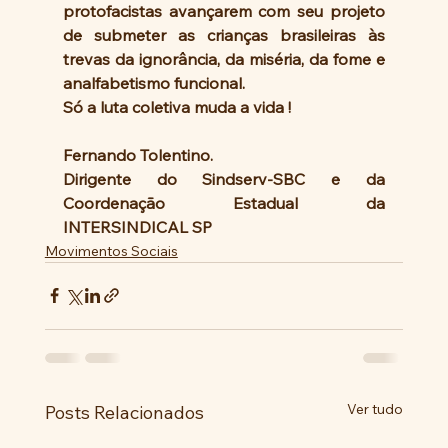
protofacistas avançarem com seu projeto 
de submeter as crianças brasileiras às 
trevas da ignorância, da miséria, da fome e 
analfabetismo funcional.
Só a luta coletiva muda a vida !
Fernando Tolentino.
Dirigente do Sindserv-SBC e da 
Coordenação Estadual da 
INTERSINDICAL SP
Movimentos Sociais
Ver tudo
Posts Relacionados