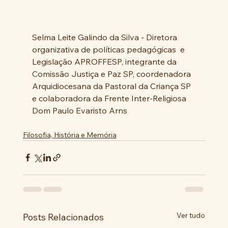
Selma Leite Galindo da Silva - Diretora 
organizativa de políticas pedagógicas  e 
Legislação APROFFESP, integrante da 
Comissão Justiça e Paz SP, coordenadora 
Arquidiocesana da Pastoral da Criança SP 
e colaboradora da Frente Inter-Religiosa 
Dom Paulo Evaristo Arns
Filosofia, História e Memória
Ver tudo
Posts Relacionados