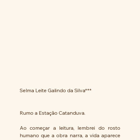
Selma Leite Galindo da Silva***
Rumo a Estação Catanduva.
Ao começar a leitura, lembrei do rosto 
humano que a obra narra, a vida aparece 