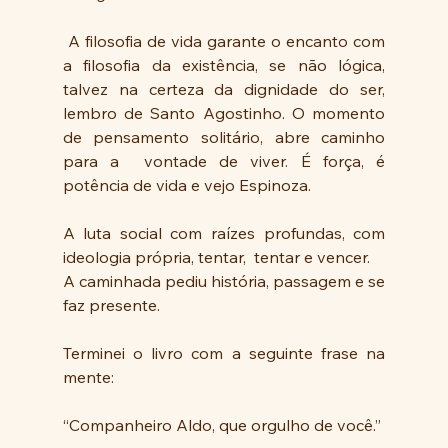
 A filosofia de vida garante o encanto com 
a filosofia da existência, se não lógica, 
talvez na certeza da dignidade do ser, 
lembro de Santo Agostinho. O momento 
de pensamento solitário, abre caminho 
para a  vontade de viver. É força, é 
potência de vida e vejo Espinoza.
A luta social com raízes profundas, com 
ideologia própria, tentar,  tentar e vencer. 
A caminhada pediu história, passagem e se 
faz presente.
Terminei o livro com a seguinte frase na 
mente: 
“Companheiro Aldo, que orgulho de você.”