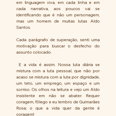
em linguagem viva, em cada linha e em 
cada narrativa, aos poucos vai se 
identificando que é não um personagem, 
mas um homem de muitas lutas Aldo 
Santos.
Cada parágrafo de superação, senti uma 
motivação para buscar o desfecho do 
assunto colocado.
 E a vida é assim. Nossa luta diária se 
mistura com a luta pessoal, que não por 
acaso se mistura com a luta por dignidade, 
um teto, um emprego, um espaço e um 
sorriso. Os olhos na leitura e vejo um Aldo 
insistente em não se abater. Requer 
coragem, fôlego e eu lembro de Guimarães 
Rosa; o que a vida quer da gente é 
coragem!