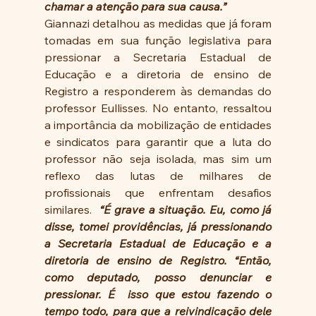
chamar a atenção para sua causa.”
Giannazi detalhou as medidas que já foram 
tomadas em sua função legislativa para 
pressionar a Secretaria Estadual de 
Educação e a diretoria de ensino de 
Registro a responderem às demandas do 
professor Eullisses. No entanto, ressaltou 
a importância da mobilização de entidades 
e sindicatos para garantir que a luta do 
professor não seja isolada, mas sim um 
reflexo das lutas de milhares de 
profissionais que enfrentam desafios 
similares. 
 “É grave a situação. Eu, como já 
disse, tomei providências, já pressionando 
a Secretaria Estadual de Educação e a 
diretoria de ensino de Registro. “Então, 
como deputado, posso denunciar e 
pressionar. É  isso que estou fazendo o 
tempo todo, para que a reivindicação dele 