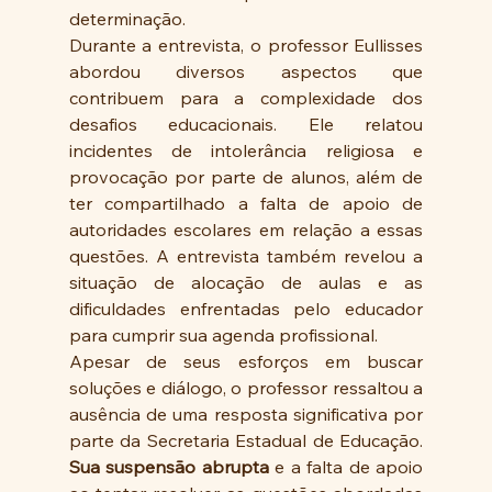
determinação.
Durante a entrevista, o professor Eullisses 
abordou diversos aspectos que 
contribuem para a complexidade dos 
desafios educacionais. Ele relatou 
incidentes de intolerância religiosa e 
provocação por parte de alunos, além de 
ter compartilhado a falta de apoio de 
autoridades escolares em relação a essas 
questões. A entrevista também revelou a 
situação de alocação de aulas e as 
dificuldades enfrentadas pelo educador 
para cumprir sua agenda profissional.
Apesar de seus esforços em buscar 
soluções e diálogo, o professor ressaltou a 
ausência de uma resposta significativa por 
parte da Secretaria Estadual de Educação. 
Sua suspensão abrupta
 e a falta de apoio 