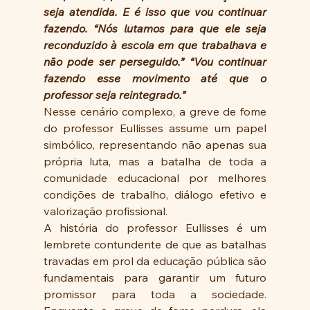
seja atendida. E é isso que vou continuar 
fazendo. “Nós lutamos para que ele seja 
reconduzido à escola em que trabalhava e 
não pode ser perseguido.” “Vou continuar 
fazendo esse movimento até que o 
professor seja reintegrado.”
Nesse cenário complexo, a greve de fome 
do professor Eullisses assume um papel 
simbólico, representando não apenas sua 
própria luta, mas a batalha de toda a 
comunidade educacional por melhores 
condições de trabalho, diálogo efetivo e 
valorização profissional. 
A história do professor Eullisses é um 
lembrete contundente de que as batalhas 
travadas em prol da educação pública são 
fundamentais para garantir um futuro 
promissor para toda a sociedade. 