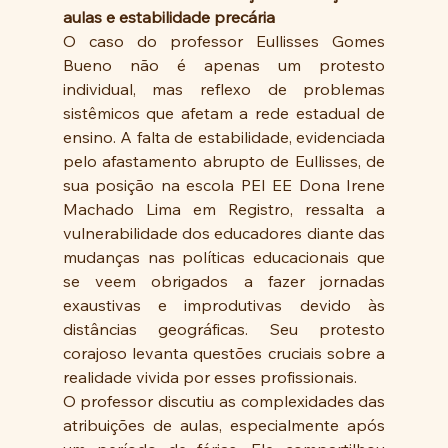
aulas e estabilidade precária
O caso do professor Eullisses Gomes 
Bueno não é apenas um protesto 
individual, mas reflexo de problemas 
sistêmicos que afetam a rede estadual de 
ensino. A falta de estabilidade, evidenciada 
pelo afastamento abrupto de Eullisses, de 
sua posição na escola PEI EE Dona Irene 
Machado Lima em Registro, ressalta a 
vulnerabilidade dos educadores diante das 
mudanças nas políticas educacionais que 
se veem obrigados a fazer jornadas 
exaustivas e improdutivas devido às 
distâncias geográficas. Seu protesto 
corajoso levanta questões cruciais sobre a 
realidade vivida por esses profissionais. 
O professor discutiu as complexidades das 
atribuições de aulas, especialmente após 