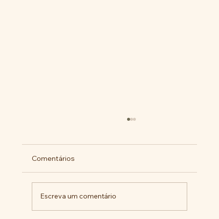
Comentários
Escreva um comentário