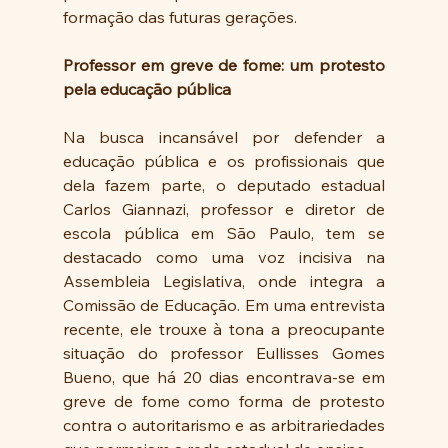
formação das futuras gerações.
Professor em greve de fome: um protesto 
pela educação pública
Na busca incansável por defender a 
educação pública e os profissionais que 
dela fazem parte, o deputado estadual 
Carlos Giannazi, professor e diretor de 
escola pública em São Paulo, tem se 
destacado como uma voz incisiva na 
Assembleia Legislativa, onde integra a 
Comissão de Educação. Em uma entrevista 
recente, ele trouxe à tona a preocupante 
situação do professor Eullisses Gomes 
Bueno, que há 20 dias encontrava-se em 
greve de fome como forma de protesto 
contra o autoritarismo e as arbitrariedades 