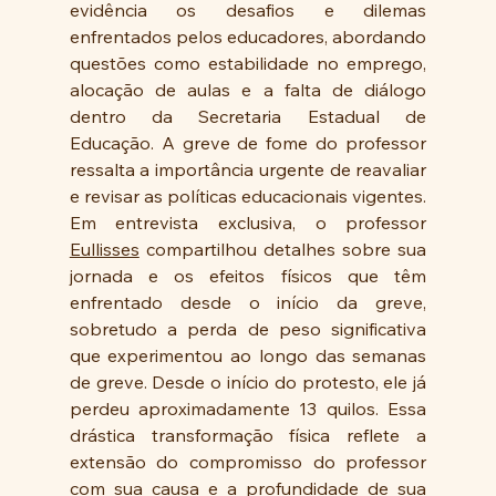
evidência os desafios e dilemas 
enfrentados pelos educadores, abordando 
questões como estabilidade no emprego, 
alocação de aulas e a falta de diálogo 
dentro da Secretaria Estadual de 
Educação. A greve de fome do professor 
ressalta a importância urgente de reavaliar 
e revisar as políticas educacionais vigentes.
Em entrevista exclusiva, o professor 
Eullisses
 compartilhou detalhes sobre sua 
jornada e os efeitos físicos que têm 
enfrentado desde o início da greve, 
sobretudo a perda de peso significativa 
que experimentou ao longo das semanas 
de greve. Desde o início do protesto, ele já 
perdeu aproximadamente 13 quilos. Essa 
drástica transformação física reflete a 
extensão do compromisso do professor 
com sua causa e a profundidade de sua 