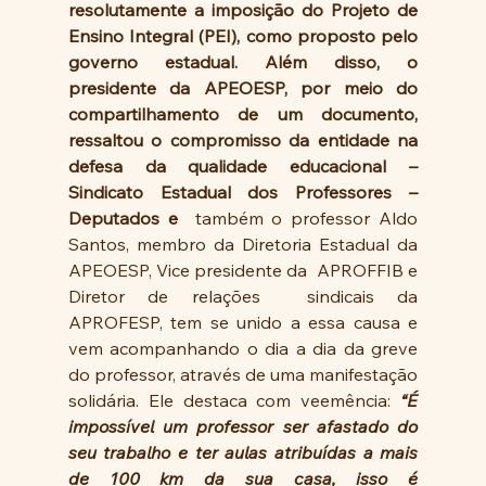
resolutamente a imposição do Projeto de 
Ensino Integral (PEI), como proposto pelo 
governo estadual. Além disso, o 
presidente da APEOESP, por meio do 
compartilhamento de um documento, 
ressaltou o compromisso da entidade na 
defesa da qualidade educacional – 
Sindicato Estadual dos Professores – 
Deputados e  
também o professor Aldo 
Santos, membro da Diretoria Estadual da 
APEOESP, Vice presidente da  APROFFIB e 
Diretor de relações  sindicais da 
APROFESP, tem se unido a essa causa e 
vem acompanhando o dia a dia da greve 
do professor, através de uma manifestação 
solidária. Ele destaca com veemência: 
“É 
impossível um professor ser afastado do 
seu trabalho e ter aulas atribuídas a mais 
de 100 km da sua casa, isso é 