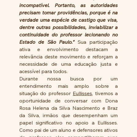
incompatível. Portanto, as autoridades 
precisam tomar providências, porque é na 
verdade uma espécie de castigo que visa, 
dentre outras possibilidades, inviabilizar a 
continuidade do professor lecionando no 
Estado de São Paulo.”
 Sua participação 
ativa e envolvimento destacam a 
relevância deste movimento e reforçam a 
necessidade de uma educação justa e 
acessível para todos.
Durante nossa busca por um 
entendimento mais amplo sobre a 
situação do professor 
Eullisses
, tivemos a 
oportunidade de conversar com Dona 
Rosa Helena da Silva Nascimento e Braz 
da Silva, irmãos que desempenham um 
papel significativo no apoio a Eullisses. 
Como pai de um aluno e defensores ativos 