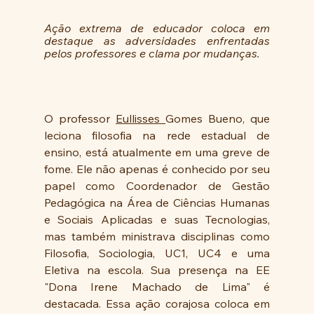
Ação extrema de educador coloca em 
destaque as adversidades enfrentadas 
pelos professores e clama por mudanças.
O professor 
Eullisses 
Gomes Bueno, que 
leciona filosofia na rede estadual de 
ensino, está atualmente em uma greve de 
fome. Ele não apenas é conhecido por seu 
papel como Coordenador de Gestão 
Pedagógica na Área de Ciências Humanas 
e Sociais Aplicadas e suas Tecnologias, 
mas também ministrava disciplinas como 
Filosofia, Sociologia, UC1, UC4 e uma 
Eletiva na escola. Sua presença na EE 
"Dona Irene Machado de Lima" é 
destacada. Essa ação corajosa coloca em 