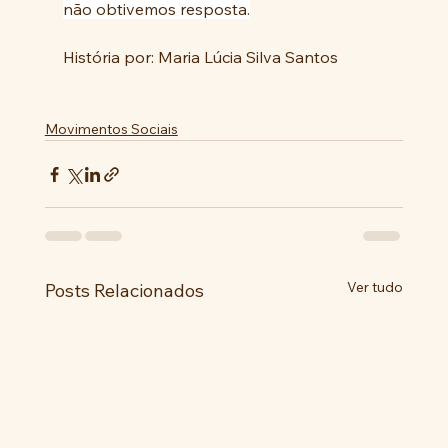
não obtivemos resposta.
História por: Maria Lúcia Silva Santos
Movimentos Sociais
Ver tudo
Posts Relacionados