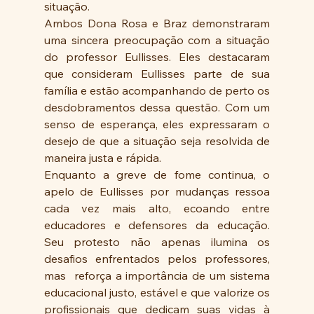
situação.
Ambos Dona Rosa e Braz demonstraram 
uma sincera preocupação com a situação 
do professor Eullisses. Eles destacaram 
que consideram Eullisses parte de sua 
família e estão acompanhando de perto os 
desdobramentos dessa questão. Com um 
senso de esperança, eles expressaram o 
desejo de que a situação seja resolvida de 
maneira justa e rápida.
Enquanto a greve de fome continua, o 
apelo de Eullisses por mudanças ressoa 
cada vez mais alto, ecoando entre 
educadores e defensores da educação. 
Seu protesto não apenas ilumina os 
desafios enfrentados pelos professores, 
mas  reforça a importância de um sistema 
educacional justo, estável e que valorize os 
profissionais que dedicam suas vidas à 