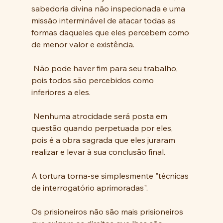
sabedoria divina não inspecionada e uma 
missão interminável de atacar todas as 
formas daqueles que eles percebem como 
de menor valor e existência.
 Não pode haver fim para seu trabalho, 
pois todos são percebidos como 
inferiores a eles.
 Nenhuma atrocidade será posta em 
questão quando perpetuada por eles, 
pois é a obra sagrada que eles juraram 
realizar e levar à sua conclusão final.  
A tortura torna-se simplesmente "técnicas 
de interrogatório aprimoradas".  
Os prisioneiros não são mais prisioneiros 