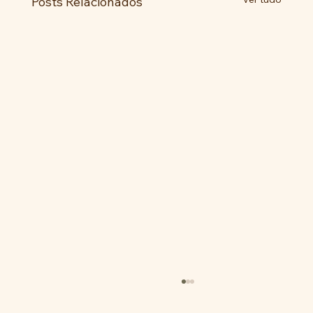
Posts Relacionados