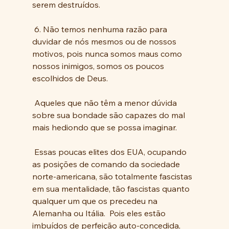
serem destruídos.
 6. Não temos nenhuma razão para 
duvidar de nós mesmos ou de nossos 
motivos, pois nunca somos maus como 
nossos inimigos, somos os poucos 
escolhidos de Deus.
 Aqueles que não têm a menor dúvida 
sobre sua bondade são capazes do mal 
mais hediondo que se possa imaginar.
 Essas poucas elites dos EUA, ocupando 
as posições de comando da sociedade 
norte-americana, são totalmente fascistas 
em sua mentalidade, tão fascistas quanto 
qualquer um que os precedeu na 
Alemanha ou Itália.  Pois eles estão 
imbuídos de perfeição auto-concedida, 