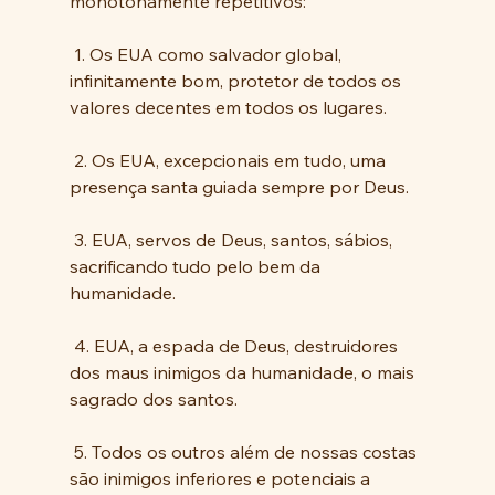
monotonamente repetitivos:
 1. Os EUA como salvador global, 
infinitamente bom, protetor de todos os 
valores decentes em todos os lugares.
 2. Os EUA, excepcionais em tudo, uma 
presença santa guiada sempre por Deus.
 3. EUA, servos de Deus, santos, sábios, 
sacrificando tudo pelo bem da 
humanidade.
 4. EUA, a espada de Deus, destruidores 
dos maus inimigos da humanidade, o mais 
sagrado dos santos.
 5. Todos os outros além de nossas costas 
são inimigos inferiores e potenciais a 