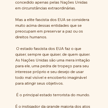
concedido apenas pelas Nações Unidas 
em circunstâncias extraordinárias.  
Mas a elite fascista dos EUA se considera 
muito acima dessas entidades que se 
preocupam em preservar a paz ou os 
direitos humanos.
 O estado fascista dos EUA faz o que 
quiser, sempre que quiser, de quem quiser.  
As Nações Unidas são uma mera irritação 
para ele, uma pedra de tropeço para seu 
interesse próprio e seu desejo de usar 
todo mal visível e encoberto imaginável 
para atingir seus objetivos.
 É o principal estado terrorista do mundo.  
É o instigador da grande maioria dos atos 