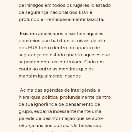
de inimigos em todos os lugares, o estado 
de segurança nacional dos EUA é 
profundo e irremediavelmente fascista.
 Existem americanos e existem aqueles 
demônios que habitam os níveis de elite 
dos EUA tanto dentro do aparato de 
segurança do estado quanto aqueles que 
supostamente os controlam.  Cada um 
conta ao outro as mentiras que os 
mantêm igualmente insanos.
 Acima das agências de inteligência, a 
hierarquia política, profundamente dentro 
de sua ignorância de pensamento de 
grupo, espalha incessantemente uma 
parede de desinformação que se auto-
reforça uns aos outros.  Os temas são 