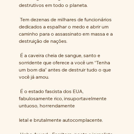
destrutivos em todo o planeta. 
 Tem dezenas de milhares de funcionários 
dedicados a espalhar o medo e abrir um 
caminho para o assassinato em massa e a 
destruição de nações.
 É a caveira cheia de sangue, santo e 
sorridente que oferece a você um “Tenha 
um bom dia” antes de destruir tudo o que 
você já amou.
 É o estado fascista dos EUA, 
fabulosamente rico, insuportavelmente 
untuoso, horrendamente 
letal e brutalmente autocomplacente.