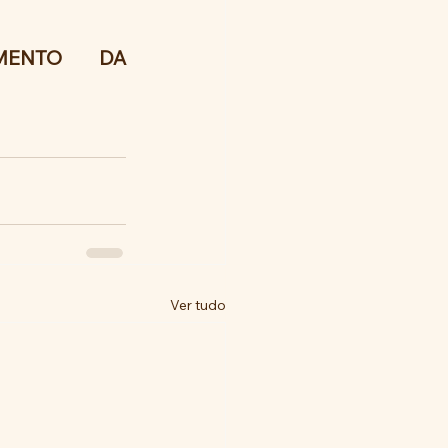
ENTO DA 
Ver tudo