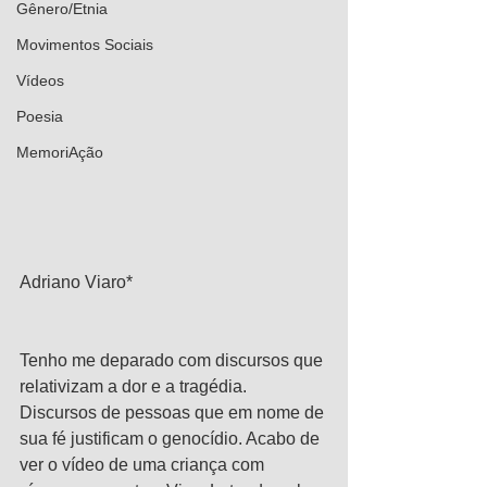
Gênero/Etnia
Movimentos Sociais
Vídeos
Poesia
MemoriAção
Adriano Viaro*
Tenho me deparado com discursos que 
relativizam a dor e a tragédia. 
Discursos de pessoas que em nome de 
sua fé justificam o genocídio. Acabo de 
ver o vídeo de uma criança com 