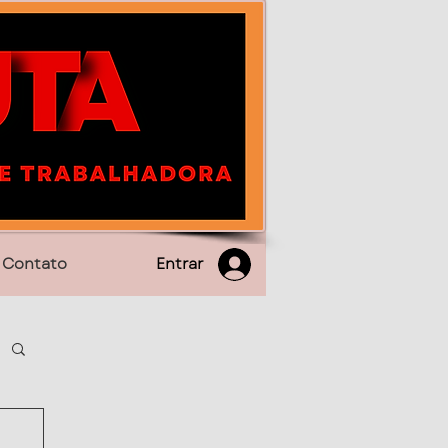
Entrar
Contato