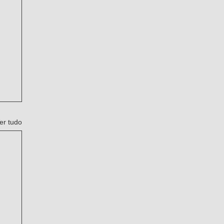
er tudo