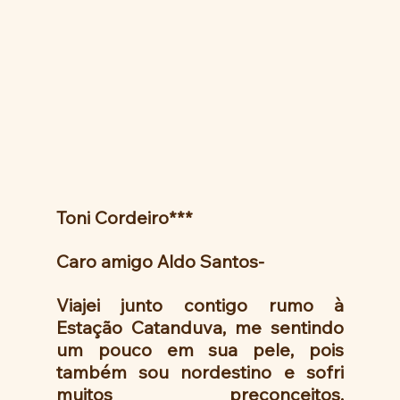
Toni Cordeiro***
Caro amigo Aldo Santos-
Viajei junto contigo rumo à 
Estação Catanduva, me sentindo 
um pouco em sua pele, pois 
também sou nordestino e sofri 
muitos preconceitos, 