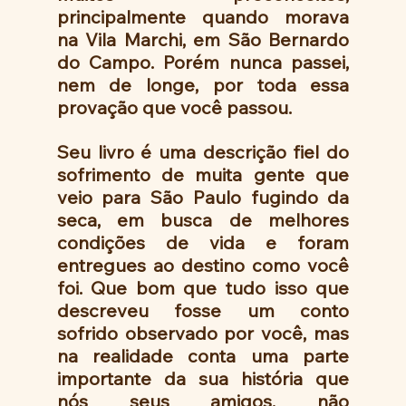
principalmente quando morava 
na Vila Marchi, em São Bernardo 
do Campo. Porém nunca passei, 
nem de longe, por toda essa 
provação que você passou.
Seu livro é uma descrição fiel do 
sofrimento de muita gente que 
veio para São Paulo fugindo da 
seca, em busca de melhores 
condições de vida e foram 
entregues ao destino como você 
foi. Que bom que tudo isso que 
descreveu fosse um conto 
sofrido observado por você, mas 
na realidade conta uma parte 
importante da sua história que 
nós seus amigos, não 