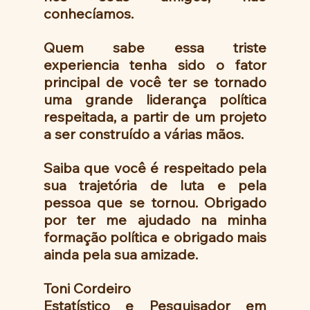
conhecíamos.
Quem sabe essa triste 
experiencia tenha sido o fator 
principal de você ter se tornado 
uma grande liderança política 
respeitada, a partir de um projeto 
a ser construído a várias mãos.
Saiba que você é respeitado pela 
sua trajetória de luta e pela 
pessoa que se tornou. Obrigado 
por ter me ajudado na minha 
formação política e obrigado mais 
ainda pela sua amizade.
Toni Cordeiro
Estatístico e Pesquisador em 