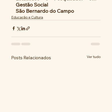
Gestão Social
São Bernardo do Campo
Educação e Cultura
Ver tudo
Posts Relacionados