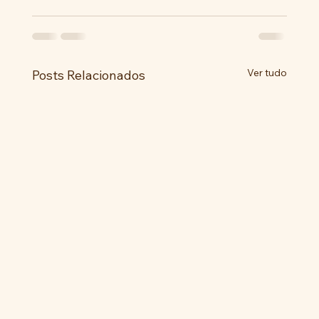
Ver tudo
Posts Relacionados