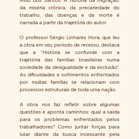
da miséria crônica, da precariedade do 
trabalho, das doenças e da morte é 
narrada a partir da trajetória do autor. 
O professor Sérgio Linhares Hora, que leu 
a obra em seu período de recesso, destaca 
que a “História se confunde com a 
trajetória das famílias brasileiras numa 
sociedade da desigualdade e da exclusão”. 
As dificuldades e sofrimentos enfrentados 
por muitas famílias se relacionam com 
processos estruturais de toda uma nação.
A obra nos faz refletir sobre algumas 
questões e aponta caminhos: qual a saída 
para os problemas enfrentados pelos 
trabalhadores? Como juntar forças para 
lutar diante da busca incessante pela 