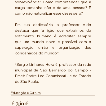
sobrevivência? Como compreender que a 
carga tamanha não é de uma pessoa? E 
como não naturalizar esse desespero?
Em sua dedicatória, o professor Aldo 
destaca que “a lição que extraímos do 
sofrimento humano é acreditar sempre 
que um mundo novo é possível com a 
superação, união e organização dos 
‘condenados do mundo’”. 
*Sérgio Linhares Hora é professor da rede 
municipal de São Bernardo do Campo - 
Emeb Padre Leo Commissari - e do Estado 
de São Paulo.
Educação e Cultura