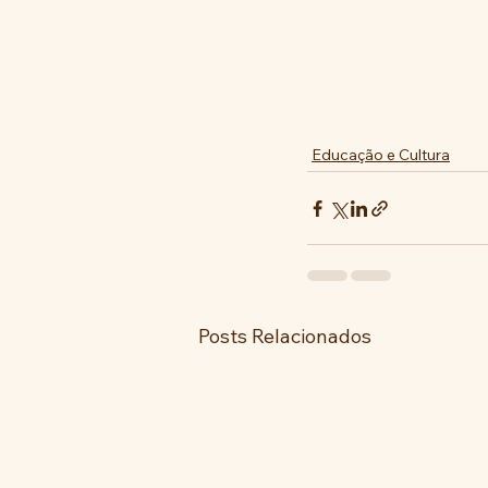
Educação e Cultura
Posts Relacionados