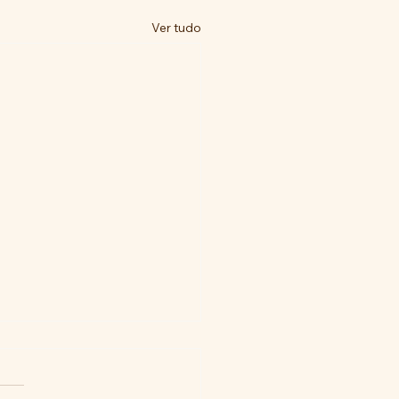
Ver tudo