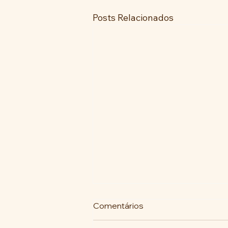
Posts Relacionados
Comentários