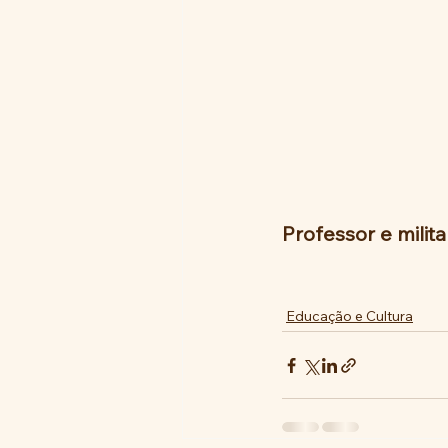
Professor e milit
Educação e Cultura