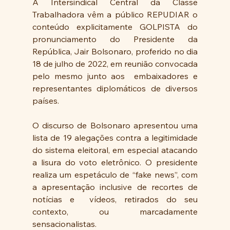
A Intersindical Central da Classe 
Trabalhadora vêm a público REPUDIAR o 
conteúdo explicitamente GOLPISTA do 
pronunciamento do Presidente da 
República, Jair Bolsonaro, proferido no dia 
18 de julho de 2022, em reunião convocada 
pelo mesmo junto aos  embaixadores e 
representantes diplomáticos de diversos 
países. 
O discurso de Bolsonaro apresentou uma 
lista de 19 alegações contra a legitimidade 
do sistema eleitoral, em especial atacando 
a lisura do voto eletrônico. O presidente 
realiza um espetáculo de “fake news”, com 
a apresentação inclusive de recortes de 
notícias e  vídeos, retirados do seu 
contexto, ou marcadamente 
sensacionalistas. 