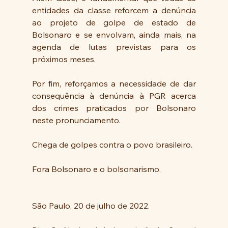
entidades da classe reforcem a denúncia 
ao projeto de golpe de estado de 
Bolsonaro e se envolvam, ainda mais, na 
agenda de lutas previstas para os 
próximos meses.
Por fim, reforçamos a necessidade de dar 
consequência à denúncia à PGR acerca 
dos crimes praticados por Bolsonaro 
neste pronunciamento.
Chega de golpes contra o povo brasileiro.
Fora Bolsonaro e o bolsonarismo.
São Paulo, 20 de julho de 2022.