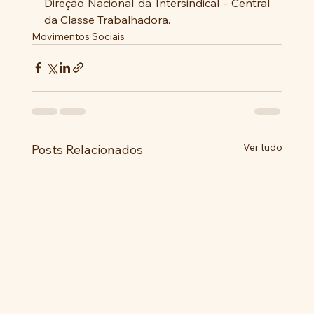
Direção Nacional da Intersindical - Central 
da Classe Trabalhadora.
Movimentos Sociais
Ver tudo
Posts Relacionados