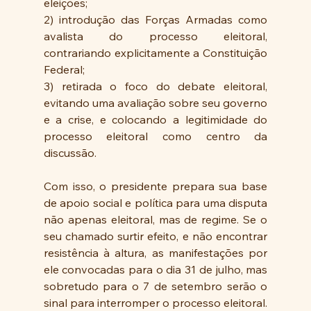
eleições; 
2) introdução das Forças Armadas como 
avalista do processo eleitoral, 
contrariando explicitamente a Constituição 
Federal; 
3) retirada o foco do debate eleitoral, 
evitando uma avaliação sobre seu governo 
e a crise, e colocando a legitimidade do 
processo eleitoral como centro da 
discussão.
Com isso, o presidente prepara sua base 
de apoio social e política para uma disputa 
não apenas eleitoral, mas de regime. Se o 
seu chamado surtir efeito, e não encontrar 
resistência à altura, as manifestações por 
ele convocadas para o dia 31 de julho, mas 
sobretudo para o 7 de setembro serão o 
sinal para interromper o processo eleitoral. 