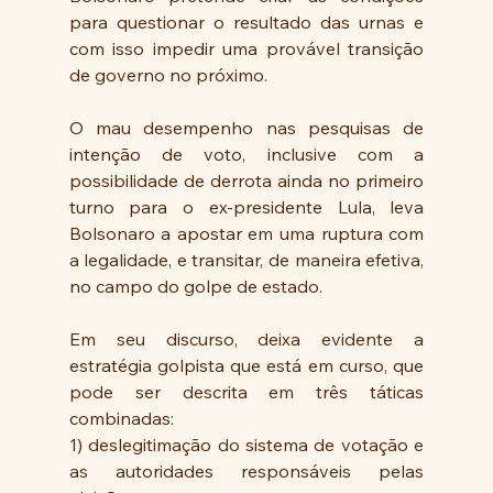
para questionar o resultado das urnas e 
com isso impedir uma provável transição 
de governo no próximo. 
O mau desempenho nas pesquisas de 
intenção de voto, inclusive com a 
possibilidade de derrota ainda no primeiro 
turno para o ex-presidente Lula, leva 
Bolsonaro a apostar em uma ruptura com 
a legalidade, e transitar, de maneira efetiva, 
no campo do golpe de estado.
Em seu discurso, deixa evidente a 
estratégia golpista que está em curso, que 
pode ser descrita em três táticas 
combinadas: 
1) deslegitimação do sistema de votação e 
as autoridades responsáveis pelas 