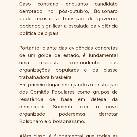
Caso contrário, enquanto candidato 
derrotado no pós-outubro, Bolsonaro 
pode recusar a transição de governo, 
podendo significar a escalada da violência 
política pelo país. 
Portanto, diante das evidências concretas 
de um golpe de estado, é fundamental 
uma resposta contundente das 
organizações populares e da classe 
trabalhadora brasileira. 
Em primeiro lugar, reforçando a construção 
dos Comitês Populares como grupos de 
resistência de base em defesa da 
democracia. Somente com o povo 
organizado poderemos derrotar 
Bolsonaro e o bolsonarismo.
Além disso, é fundamental que todas as 