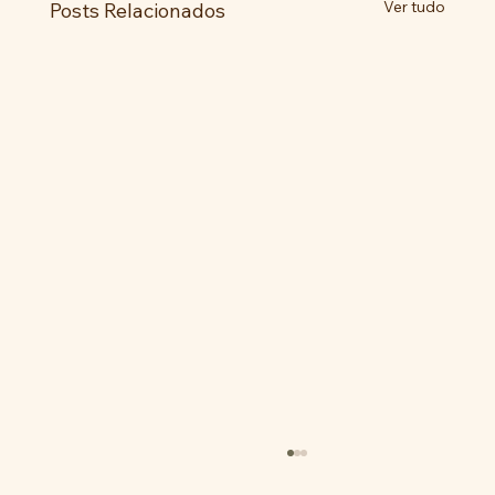
Ver tudo
Posts Relacionados