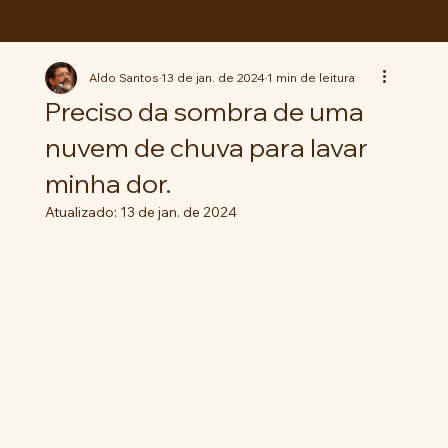
ABC da LUTA
Aldo Santos
13 de jan. de 2024
1 min de leitura
Preciso da sombra de uma
nuvem de chuva para lavar
minha dor.
Atualizado:
13 de jan. de 2024