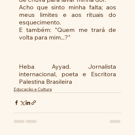
Acho que sinto minha falta; aos 
meus limites e aos rituais do 
esquecimento. 
E também: "Quem me trará de 
volta para mim...?"  
Heba Ayyad. Jornalista 
internacional, poeta e Escritora 
Palestina Brasileira
Educação e Cultura