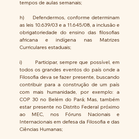
tempos de aulas semanais;
h)	Defendermos, conforme determinam 
as leis 10.639/03 e a 11.645/08, a inclusão e 
obrigatoriedade do ensino das filosofias 
africana e indígena nas Matrizes 
Curriculares estaduais;
i)   	Participar, sempre que possível, em 
todos os grandes eventos do país onde a 
Filosofia deva se fazer presente, buscando 
contribuir para a construção de um país 
com mais humanidade, por exemplo: a 
COP 30 no Belém do Pará; Mas, também 
estar presente no Distrito Federal próximo 
ao MEC, nos Fóruns Nacionais e 
Internacionais em defesa da Filosofia e das 
Ciências Humanas;