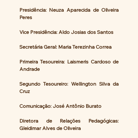
Presidência: Neuza Aparecida de Oliveira 
Peres
Vice Presidência: Aldo Josias dos Santos
Secretária Geral: Maria Terezinha Correa
Primeira Tesoureira: Laismeris Cardoso de 
Andrade
Segundo Tesoureiro: Wellington Silva da 
Cruz
Comunicação: José Antônio Burato
Diretora de Relações Pedagógicas: 
Gleidimar Alves de Oliveira