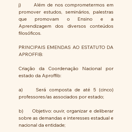
j)   	Além de nos comprometermos em 
promover estudos, seminários, palestras 
que promovam o Ensino e a 
Aprendizagem dos diversos conteúdos 
filosóficos.
PRINCIPAIS EMENDAS AO ESTATUTO DA 
APROFFIB:
Criação da Coordenação Nacional por 
estado da Aproffib:
a)  	Será composta de até 5 (cinco) 
professores/as associados por estado;
b)  	Objetivo: ouvir, organizar e deliberar 
sobre as demandas e interesses estadual e 
nacional da entidade;