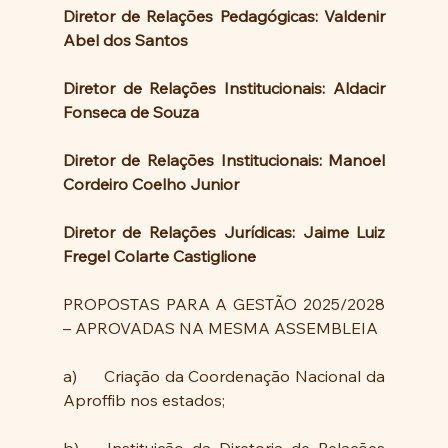
Diretor de Relações Pedagógicas: Valdenir 
Abel dos Santos
Diretor de Relações Institucionais: Aldacir 
Fonseca de Souza
Diretor de Relações Institucionais: Manoel 
Cordeiro Coelho Junior
Diretor de Relações Jurídicas: Jaime Luiz 
Fregel Colarte Castiglione
PROPOSTAS PARA A GESTÃO 2025/2028 
– APROVADAS NA MESMA ASSEMBLEIA
a)	Criação da Coordenação Nacional da 
Aproffib nos estados;
b)	Instituição da Diretoria de Relações 