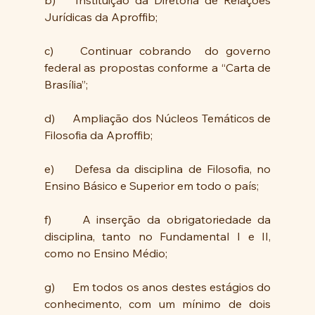
Jurídicas da Aproffib;
c) 	Continuar cobrando  do governo 
federal as propostas conforme a “Carta de 
Brasília”;
d)	Ampliação dos Núcleos Temáticos de 
Filosofia da Aproffib;
e)	Defesa da disciplina de Filosofia, no 
Ensino Básico e Superior em todo o país;
f)  	A inserção da obrigatoriedade da 
disciplina, tanto no Fundamental I e II, 
como no Ensino Médio;
g)	Em todos os anos destes estágios do 
conhecimento, com um mínimo de dois 