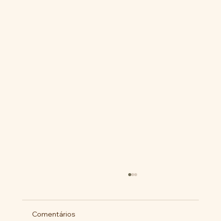
Comentários