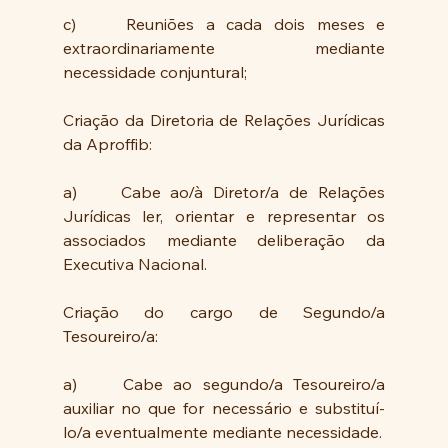
c)  	Reuniões a cada dois meses e 
extraordinariamente mediante 
necessidade conjuntural;
Criação da Diretoria de Relações Jurídicas 
da Aproffib:
a)  	Cabe ao/à Diretor/a de Relações 
Jurídicas ler, orientar e representar os 
associados mediante deliberação da 
Executiva Nacional.
Criação do cargo de Segundo/a 
Tesoureiro/a:
a)  	Cabe ao segundo/a Tesoureiro/a 
auxiliar no que for necessário e substituí-
lo/a eventualmente mediante necessidade.