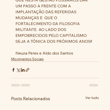
UM PASSO A FRENTE COM A 
IMPLANTAÇÃO DAS REFERIDAS 
MUDANÇAS E  QUE O 
FORTALECIMENTO DA FILOSOFIA 
MILITANTE  AO LADO DOS 
EMPOBRECIDOS PELO CAPITALISMO 
SEJA A TÔNICA DOS PRÓXIMOS ANOS!!
Neuza Peres e Aldo dos Santos
Movimentos Sociais
Ver tudo
Posts Relacionados