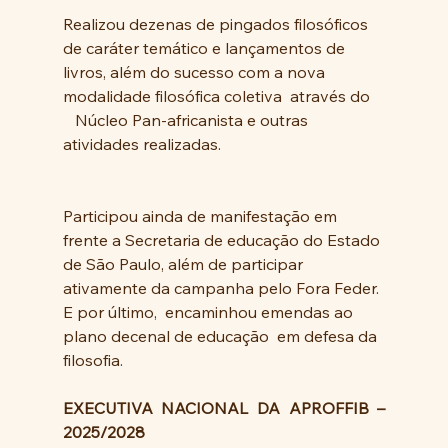
Realizou dezenas de pingados filosóficos 
de caráter temático e lançamentos de 
livros, além do sucesso com a nova 
modalidade filosófica coletiva  através do 
   Núcleo Pan-africanista e outras 
atividades realizadas.
Participou ainda de manifestação em 
frente a Secretaria de educação do Estado 
de São Paulo, além de participar 
ativamente da campanha pelo Fora Feder. 
E por último,  encaminhou emendas ao 
plano decenal de educação  em defesa da 
filosofia.
EXECUTIVA NACIONAL DA APROFFIB – 
2025/2028