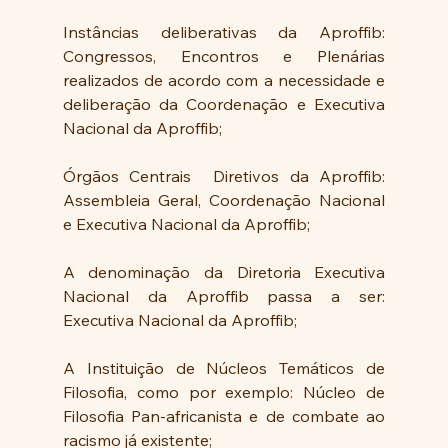
Instâncias deliberativas da Aproffib: 
Congressos, Encontros e Plenárias 
realizados de acordo com a necessidade e 
deliberação da Coordenação e Executiva 
Nacional da Aproffib;
Órgãos Centrais  Diretivos da Aproffib: 
Assembleia Geral, Coordenação Nacional 
e Executiva Nacional da Aproffib;
A denominação da Diretoria Executiva 
Nacional da Aproffib passa a ser: 
Executiva Nacional da Aproffib;
A Instituição de Núcleos Temáticos de 
Filosofia, como por exemplo: Núcleo de 
Filosofia Pan-africanista e de combate ao 
racismo já existente;