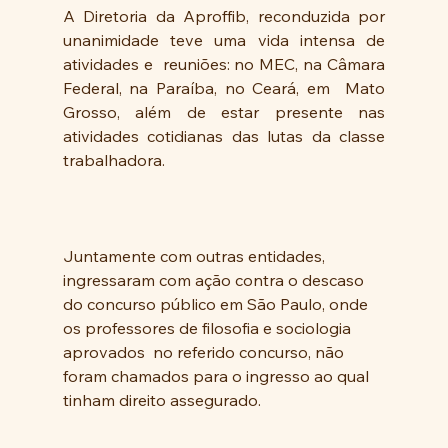
A Diretoria da Aproffib, reconduzida por 
unanimidade teve uma vida intensa de 
atividades e  reuniões: no MEC, na Câmara 
Federal, na Paraíba, no Ceará, em  Mato 
Grosso, além de estar presente nas 
atividades cotidianas das lutas da classe 
trabalhadora.
Juntamente com outras entidades, 
ingressaram com ação contra o descaso 
do concurso público em São Paulo, onde 
os professores de filosofia e sociologia 
aprovados  no referido concurso, não 
foram chamados para o ingresso ao qual 
tinham direito assegurado.