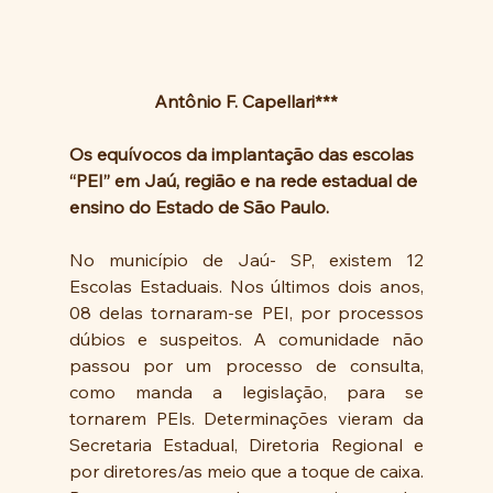
Antônio F. Capellari***
Os equívocos da implantação das escolas 
“PEI” em Jaú, região e na rede estadual de 
ensino do Estado de São Paulo.
No município de Jaú- SP, existem 12 
Escolas Estaduais. Nos últimos dois anos, 
08 delas tornaram-se PEI, por processos 
dúbios e suspeitos. A comunidade não 
passou por um processo de consulta, 
como manda a legislação, para se 
tornarem PEls. Determinações vieram da 
Secretaria Estadual, Diretoria Regional e 
por diretores/as meio que a toque de caixa. 