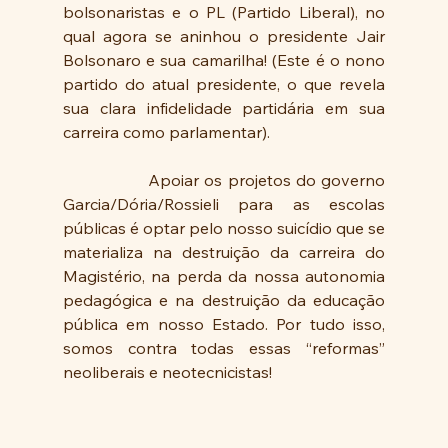
bolsonaristas e o PL (Partido Liberal), no 
qual agora se aninhou o presidente Jair 
Bolsonaro e sua camarilha! (Este é o nono 
partido do atual presidente, o que revela 
sua clara infidelidade partidária em sua 
carreira como parlamentar). 
                Apoiar os projetos do governo 
Garcia/Dória/Rossieli para as escolas 
públicas é optar pelo nosso suicídio que se 
materializa na destruição da carreira do 
Magistério, na perda da nossa autonomia 
pedagógica e na destruição da educação 
pública em nosso Estado. Por tudo isso, 
somos contra todas essas “reformas” 
neoliberais e neotecnicistas!