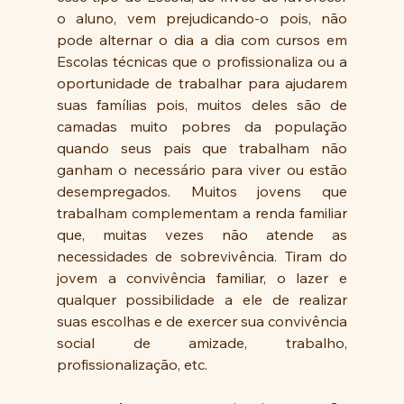
o aluno, vem prejudicando-o pois, não 
pode alternar o dia a dia com cursos em 
Escolas técnicas que o profissionaliza ou a 
oportunidade de trabalhar para ajudarem 
suas famílias pois, muitos deles são de 
camadas muito pobres da população 
quando seus pais que trabalham não 
ganham o necessário para viver ou estão 
desempregados. Muitos jovens que 
trabalham complementam a renda familiar 
que, muitas vezes não atende as 
necessidades de sobrevivência. Tiram do 
jovem a convivência familiar, o lazer e 
qualquer possibilidade a ele de realizar 
suas escolhas e de exercer sua convivência 
social de amizade, trabalho, 
profissionalização, etc. 