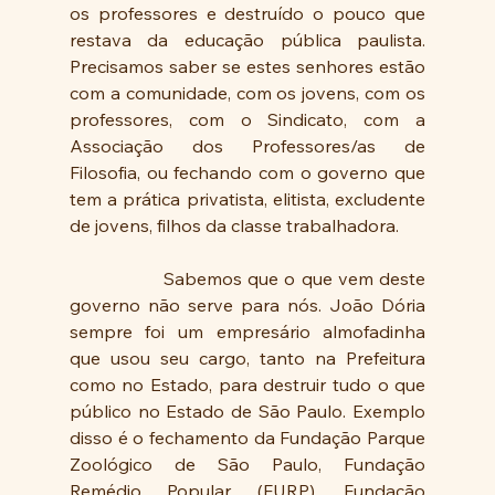
os professores e destruído o pouco que 
restava da educação pública paulista. 
Precisamos saber se estes senhores estão 
com a comunidade, com os jovens, com os 
professores, com o Sindicato, com a 
Associação dos Professores/as de 
Filosofia, ou fechando com o governo que 
tem a prática privatista, elitista, excludente 
de jovens, filhos da classe trabalhadora. 
                Sabemos que o que vem deste 
governo não serve para nós. João Dória 
sempre foi um empresário almofadinha 
que usou seu cargo, tanto na Prefeitura 
como no Estado, para destruir tudo o que 
público no Estado de São Paulo. Exemplo 
disso é o fechamento da Fundação Parque 
Zoológico de São Paulo, Fundação 
Remédio Popular (FURP), Fundação 