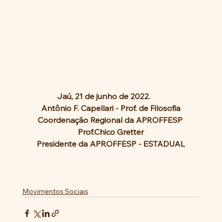
             Jaú, 21 de junho de 2022.
Antônio F. Capellari - Prof. de Filosofia
Coordenação Regional da APROFFESP 
Prof.Chico Gretter
Presidente da APROFFESP - ESTADUAL
Movimentos Sociais