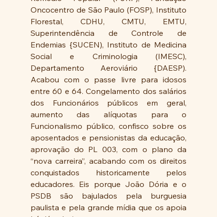
Oncocentro de São Paulo (FOSP), Instituto 
Florestal, CDHU, CMTU, EMTU, 
Superintendência de Controle de 
Endemias {SUCEN), Instituto de Medicina 
Social e Criminologia (IMESC), 
Departamento Aeroviário {DAESP). 
Acabou com o passe livre para idosos 
entre 60 e 64. Congelamento dos salários 
dos Funcionários públicos em geral, 
aumento das alíquotas para o 
Funcionalismo público, confisco sobre os 
aposentados e pensionistas da educação, 
aprovação do PL 003, com o plano da 
“nova carreira”, acabando com os direitos 
conquistados historicamente pelos 
educadores. Eis porque João Dória e o 
PSDB são bajulados pela burguesia 
paulista e pela grande mídia que os apoia 