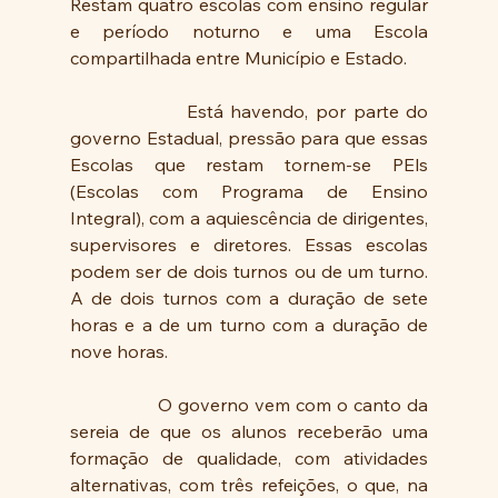
Restam quatro escolas com ensino regular 
e período noturno e uma Escola 
compartilhada entre Município e Estado. 
                Está havendo, por parte do 
governo Estadual, pressão para que essas 
Escolas que restam tornem-se PEls 
(Escolas com Programa de Ensino 
Integral), com a aquiescência de dirigentes, 
supervisores e diretores. Essas escolas 
podem ser de dois turnos ou de um turno. 
A de dois turnos com a duração de sete 
horas e a de um turno com a duração de 
nove horas.
                O governo vem com o canto da 
sereia de que os alunos receberão uma 
formação de qualidade, com atividades 
alternativas, com três refeições, o que, na 