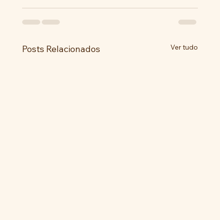
Ver tudo
Posts Relacionados