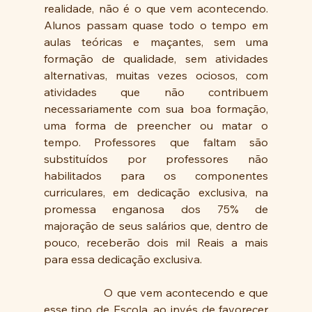
realidade, não é o que vem acontecendo. 
Alunos passam quase todo o tempo em 
aulas teóricas e maçantes, sem uma 
formação de qualidade, sem atividades 
alternativas, muitas vezes ociosos, com 
atividades que não contribuem 
necessariamente com sua boa formação, 
uma forma de preencher ou matar o 
tempo. Professores que faltam são 
substituídos por professores não 
habilitados para os componentes 
curriculares, em dedicação exclusiva, na 
promessa enganosa dos 75% de 
majoração de seus salários que, dentro de 
pouco, receberão dois mil Reais a mais 
para essa dedicação exclusiva. 
                O que vem acontecendo e que 
esse tipo de Escola, ao invés de favorecer 