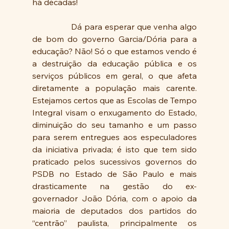
há décadas! 
                Dá para esperar que venha algo 
de bom do governo Garcia/Dória para a 
educação? Não! Só o que estamos vendo é 
a destruição da educação pública e os 
serviços públicos em geral, o que afeta 
diretamente a população mais carente. 
Estejamos certos que as Escolas de Tempo 
Integral visam o enxugamento do Estado, 
diminuição do seu tamanho e um passo 
para serem entregues aos especuladores 
da iniciativa privada; é isto que tem sido 
praticado pelos sucessivos governos do 
PSDB no Estado de São Paulo e mais 
drasticamente na gestão do ex-
governador João Dória, com o apoio da 
maioria de deputados dos partidos do 
“centrão” paulista, principalmente os 