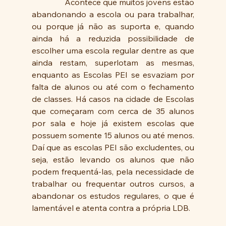
                Acontece que muitos jovens estão 
abandonando a escola ou para trabalhar, 
ou porque já não as suporta e, quando 
ainda há a reduzida possibilidade de 
escolher uma escola regular dentre as que 
ainda restam, superlotam as mesmas, 
enquanto as Escolas PEI se esvaziam por 
falta de alunos ou até com o fechamento 
de classes. Há casos na cidade de Escolas 
que começaram com cerca de 35 alunos 
por sala e hoje já existem escolas que 
possuem somente 15 alunos ou até menos. 
Daí que as escolas PEI são excludentes, ou 
seja, estão levando os alunos que não 
podem frequentá-las, pela necessidade de 
trabalhar ou frequentar outros cursos, a 
abandonar os estudos regulares, o que é 
lamentável e atenta contra a própria LDB. 