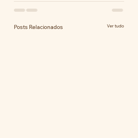
Ver tudo
Posts Relacionados