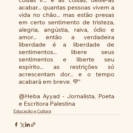
acabar... quantas pessoas vivem a 
vida no chão... mas estão presas 
em certo sentimento de tristeza, 
alegria, angústia, raiva, ódio e 
amor... então a verdadeira 
liberdade é a liberdade de 
sentimentos... libere seus 
sentimentos e liberte seu 
espírito... as restrições só 
acrescentam dor... e o tempo 
acabará em breve. 💜"
@Heba Ayyad - Jornalista, Poeta 
e Escritora Palestina
Educação e Cultura