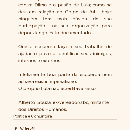
contra Dilma e a prisão de Lula; como se 
deu em relação ao Golpe de 64:  hoje:  
ninguém tem mais dúvida de sua 
participação  na sua organização para 
depor Jango. Fato documentado.
Que a esquerda faça o seu trabalho de 
ajudar o povo a identificar seus inimigos, 
internos e externos.
Infelizmente boa parte da esquerda nem 
achava existir imperialismo.
O próprio Lula não acreditava nisso.
Alberto  Souza: ex-vereador/sbc, militante 
dos Direitos Humanos.
Política e Conjuntura