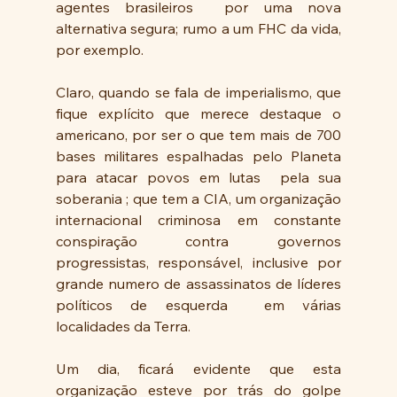
agentes brasileiros  por uma nova 
alternativa segura; rumo a um FHC da vida, 
por exemplo.
Claro, quando se fala de imperialismo, que 
fique explícito que merece destaque o 
americano, por ser o que tem mais de 700 
bases militares espalhadas pelo Planeta 
para atacar povos em lutas  pela sua 
soberania ; que tem a CIA, um organização 
internacional criminosa em constante 
conspiração contra governos 
progressistas, responsável, inclusive por 
grande numero de assassinatos de líderes 
políticos de esquerda  em várias 
localidades da Terra.
Um dia, ficará evidente que esta 
organização esteve por trás do golpe 