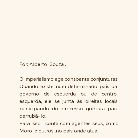
Por: Alberto  Souza .
O imperialismo age consoante conjunturas. 
Quando existe num determinado país um 
governo de esquerda ou de centro-
esquerda, ele se junta às direitas locais, 
participando do processo golpista para 
derrubá- lo. 
Para isso,  conta com agentes seus, como 
Moro  e outros ,no pais onde atua.