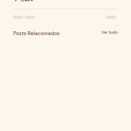
Ver tudo
Posts Relacionados