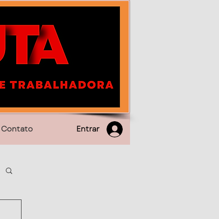
Entrar
Contato