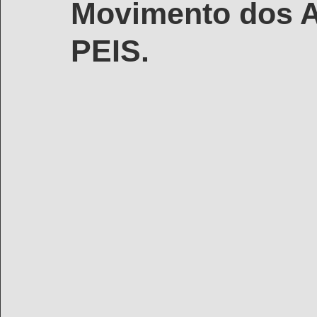
Movimento dos A
PEIS.