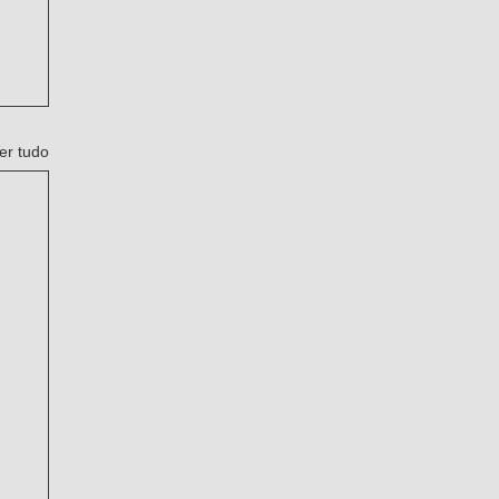
er tudo