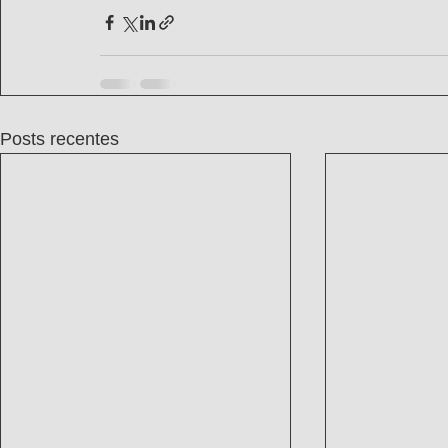
Posts recentes