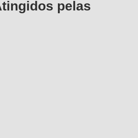
tingidos pelas