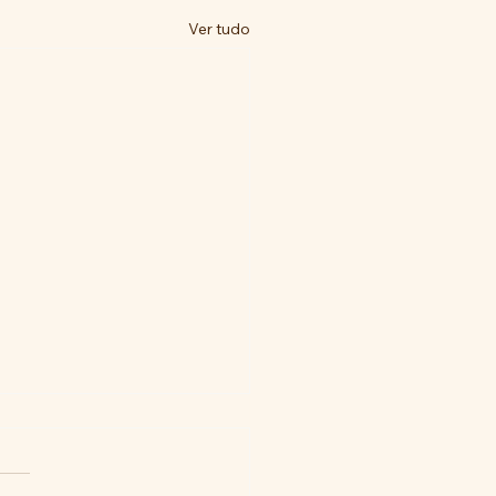
Ver tudo