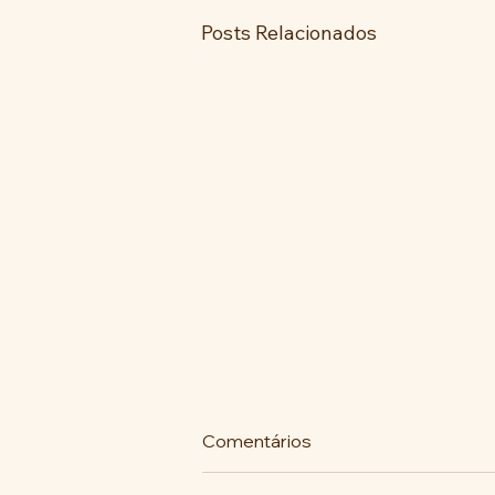
Posts Relacionados
Comentários