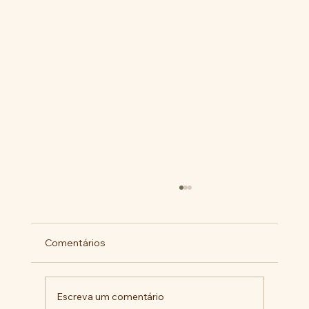
Comentários
Escreva um comentário