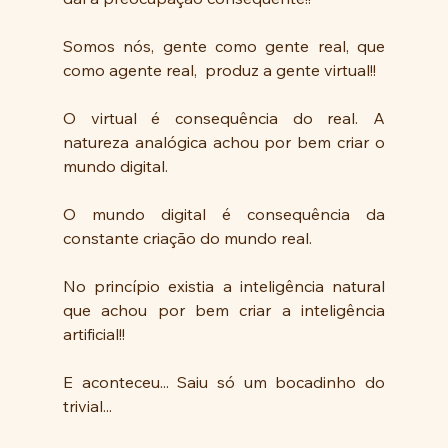
Somos nós, gente como gente real, que 
como agente real,  produz a gente virtual!!
O virtual é consequência do real. A 
natureza analógica achou por bem criar o 
mundo digital. 
O mundo digital é consequência da 
constante criação do mundo real. 
No princípio existia a inteligência natural 
que achou por bem criar a inteligência 
artificial!!
E aconteceu... Saiu só um bocadinho do 
trivial...