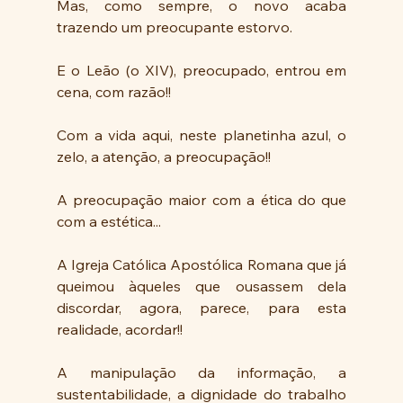
Mas, como sempre, o novo acaba 
trazendo um preocupante estorvo. 
E o Leão (o XIV), preocupado, entrou em 
cena, com razão!!
Com a vida aqui, neste planetinha azul, o 
zelo, a atenção, a preocupação!!
A preocupação maior com a ética do que 
com a estética...
A Igreja Católica Apostólica Romana que já 
queimou àqueles que ousassem dela 
discordar, agora, parece, para esta 
realidade, acordar!!
A manipulação da informação, a 
sustentabilidade, a dignidade do trabalho 