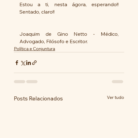
Estou a ti, nesta ágora, esperando!! 
Sentado, claro!!
Joaquim de Gino Netto - Médico, 
Advogado, Filósofo e Escritor.
Política e Conjuntura
Ver tudo
Posts Relacionados