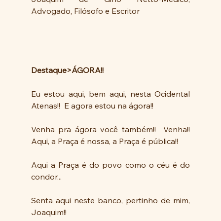
Advogado, Filósofo e Escritor
Destaque>ÁGORA!!
Eu estou aqui, bem aqui, nesta Ocidental 
Atenas!!  E agora estou na ágora!! 
Venha pra ágora você também!!  Venha!! 
Aqui, a Praça é nossa, a Praça é pública!!
Aqui a Praça é do povo como o céu é do 
condor...
Senta aqui neste banco, pertinho de mim, 
Joaquim!!