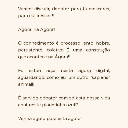
Vamos discutir, debater para tu cresceres, 
para eu crescer !!
Agora, na Ágora!!
O conhecimento é processo lento, nobre,  
persistente, coletivo...É uma construção 
que acontece na Ágora!!
Eu estou aqui nesta ágora digital, 
aguardando, como eu, um outro "sapiens" 
animal!!
É servido debater comigo esta nossa vida 
aqui, neste planetinha azul!?
Venha agora para esta ágora!!