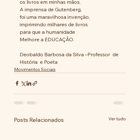
os livros em minhas mãos.
A imprensa de Gutenberg,
foi uma maravilhosa invenção,
imprimindo milhares de livros
para que a humanidade
Melhore a EDUCAÇÃO.
Deobaldo Barbosa da Silva –Professor  de 
História  e Poeta
Movimentos Sociais
Ver tudo
Posts Relacionados