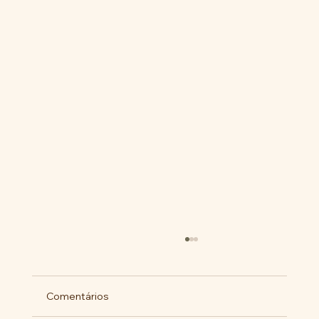
Comentários