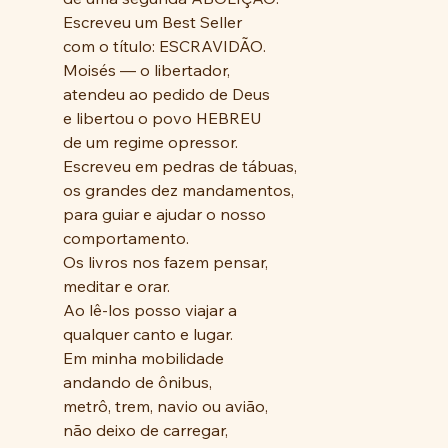
Escreveu um Best Seller
com o título: ESCRAVIDÃO.
Moisés ― o libertador,
atendeu ao pedido de Deus
e libertou o povo HEBREU
de um regime opressor.
Escreveu em pedras de tábuas,
os grandes dez mandamentos,
para guiar e ajudar o nosso
comportamento.
Os livros nos fazem pensar,
meditar e orar.
Ao lê-los posso viajar a
qualquer canto e lugar.
Em minha mobilidade
andando de ônibus, 
metrô, trem, navio ou avião,
não deixo de carregar,