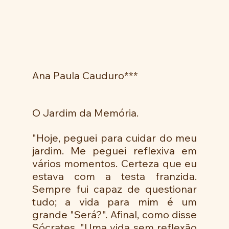
Ana Paula Cauduro***
O Jardim da Memória.
"Hoje, peguei para cuidar do meu 
jardim. Me peguei reflexiva em 
vários momentos. Certeza que eu 
estava com a testa franzida. 
Sempre fui capaz de questionar 
tudo; a vida para mim é um 
grande "Será?". Afinal, como disse 
Sócrates, "Uma vida sem reflexão 