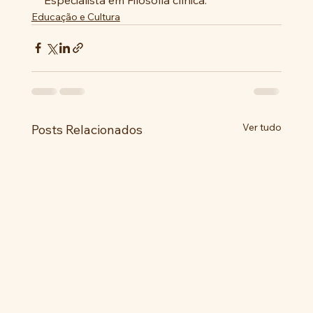
Educação e Cultura
Ver tudo
Posts Relacionados