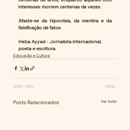
interesses morrem centenas de vezes.
Afaste-se da hipocrisia, da mentira e da 
falsificação de fatos.
Heba Ayyad - Jornalista internacional, 
poeta e escritora.
Educação e Cultura
Ver tudo
Posts Relacionados