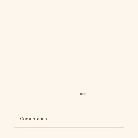
Comentários