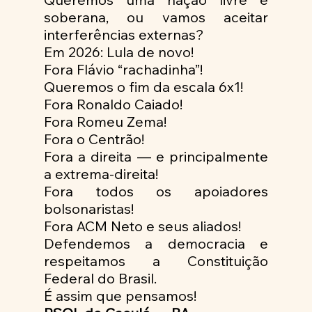
soberana, ou vamos aceitar 
interferências externas?
Em 2026: Lula de novo!
Fora Flávio “rachadinha”! 
Queremos o fim da escala 6x1!
Fora Ronaldo Caiado!
Fora Romeu Zema!
Fora o Centrão!
Fora a direita — e principalmente 
a extrema-direita!
Fora todos os apoiadores 
bolsonaristas!
Fora ACM Neto e seus aliados!
Defendemos a democracia e 
respeitamos a Constituição 
Federal do Brasil.
É assim que pensamos!