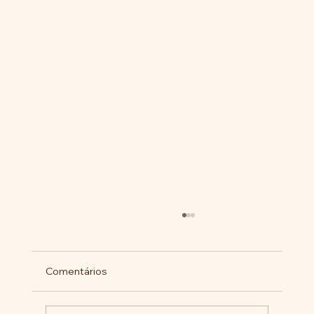
Comentários