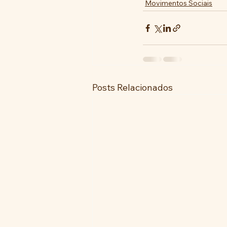
Movimentos Sociais
Posts Relacionados