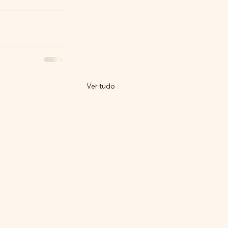
Ver tudo