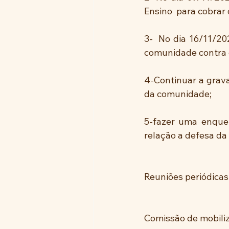
Ensino  para cobrar
3-  No dia 16/11/20
comunidade contra 
4-Continuar a grav
da comunidade;
5-fazer uma enquet
relação a defesa da
Reuniões periódica
Comissão de mobiliz