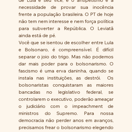
necessidade de provar sua inocência 
frente a população brasileira. O PT de hoje 
não tem nem interesse e nem força política 
para subverter a República. O Leviatã 
ainda está de pé.
Você que se isentou de escolher entre Lula 
e Bolsonaro, é compreensível. É difícil 
separar o joio do trigo. Mas não podemos 
dar mais poder para o bolsonarismo. O 
fascismo é uma erva daninha, quando se 
instala nas instituições, as destrói.  Os 
bolsonaristas conquistaram as maiores 
bancadas no legislativo federal, se 
controlarem o executivo, poderão ameaçar 
o judiciário com o impeachment de 
ministros do Supremo. Para nossa 
democracia não perder anos em avanços, 
precisamos frear o bolsonarismo elegendo 