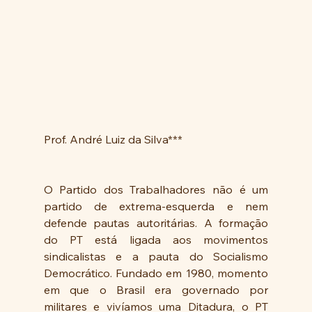
Prof. André Luiz da Silva***
O Partido dos Trabalhadores não é um 
partido de extrema-esquerda e nem 
defende pautas autoritárias. A formação 
do PT está ligada aos movimentos 
sindicalistas e a pauta do Socialismo 
Democrático. Fundado em 1980, momento 
em que o Brasil era governado por 
militares e vivíamos uma Ditadura, o PT 