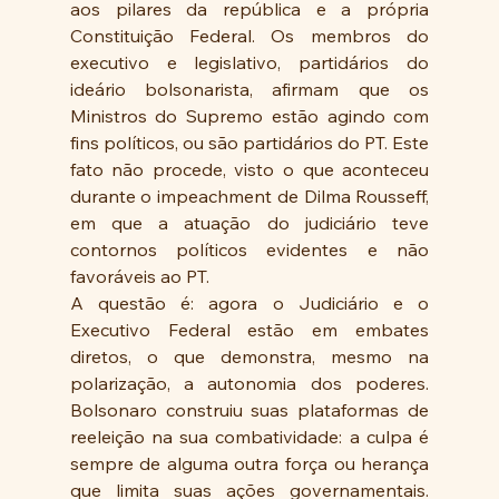
aos pilares da república e a própria 
Constituição Federal. Os membros do 
executivo e legislativo, partidários do 
ideário bolsonarista, afirmam que os 
Ministros do Supremo estão agindo com 
fins políticos, ou são partidários do PT. Este 
fato não procede, visto o que aconteceu 
durante o impeachment de Dilma Rousseff, 
em que a atuação do judiciário teve 
contornos políticos evidentes e não 
favoráveis ao PT.
A questão é: agora o Judiciário e o 
Executivo Federal estão em embates 
diretos, o que demonstra, mesmo na 
polarização, a autonomia dos poderes. 
Bolsonaro construiu suas plataformas de 
reeleição na sua combatividade: a culpa é 
sempre de alguma outra força ou herança 
que limita suas ações governamentais. 