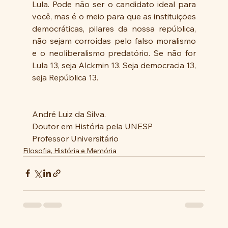
Lula. Pode não ser o candidato ideal para 
você, mas é o meio para que as instituições 
democráticas, pilares da nossa república, 
não sejam corroídas pelo falso moralismo 
e o neoliberalismo predatório. Se não for 
Lula 13, seja Alckmin 13. Seja democracia 13, 
seja República 13.
André Luiz da Silva.
Doutor em História pela UNESP
Professor Universitário
Filosofia, História e Memória