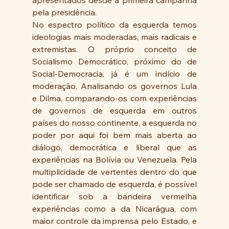
pela presidência.
No espectro político da esquerda temos 
ideologias mais moderadas, mais radicais e 
extremistas. O próprio conceito de 
Socialismo Democrático, próximo do de 
Social-Democracia, já é um indício de 
moderação. Analisando os governos Lula 
e Dilma, comparando-os com experiências 
de governos de esquerda em outros 
países do nosso continente, a esquerda no 
poder por aqui foi bem mais aberta ao 
diálogo, democrática e liberal que as 
experiências na Bolívia ou Venezuela. Pela 
multiplicidade de vertentes dentro do que 
pode ser chamado de esquerda, é possível 
identificar sob a bandeira vermelha 
experiências como a da Nicarágua, com 
maior controle da imprensa pelo Estado, e 