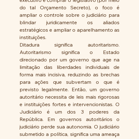
do tal Orçamento Secreto), o foco é 
ampliar o controle sobre o judiciário para 
blindar juridicamente os aliados 
estratégicos e ampliar o aparelhamento as 
instituições.
Ditadura significa autoritarismo. 
Autoritarismo significa o Estado 
direcionado por um governo que age na 
limitação das liberdades individuais de 
forma mais incisiva, reduzindo as brechas 
para ações que subvertam o que é 
previsto legalmente. Então, um governo 
autoritário necessita de leis mais rigorosas 
e instituições fortes e intervencionistas. O 
Judiciário é um dos 3 poderes da 
República. Em governos autoritários o 
judiciário perde sua autonomia. O judiciário 
submetido a política, significa uma ameaça 