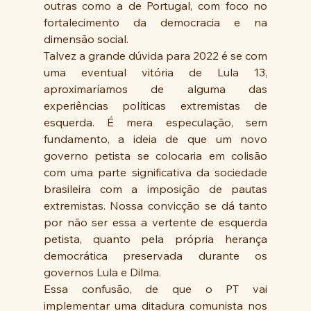
outras como a de Portugal, com foco no 
fortalecimento da democracia e na 
dimensão social.
Talvez a grande dúvida para 2022 é se com 
uma eventual vitória de Lula 13, 
aproximaríamos de alguma das 
experiências políticas extremistas de 
esquerda. É mera especulação, sem 
fundamento, a ideia de que um novo 
governo petista se colocaria em colisão 
com uma parte significativa da sociedade 
brasileira com a imposição de pautas 
extremistas. Nossa convicção se dá tanto 
por não ser essa a vertente de esquerda 
petista, quanto pela própria herança 
democrática preservada durante os 
governos Lula e Dilma.
Essa confusão, de que o PT vai 
implementar uma ditadura comunista nos 