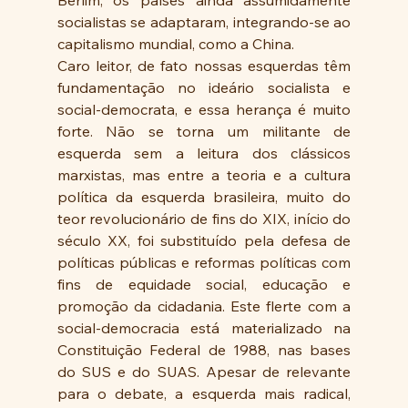
socialistas se adaptaram, integrando-se ao 
capitalismo mundial, como a China.
Caro leitor, de fato nossas esquerdas têm 
fundamentação no ideário socialista e 
social-democrata, e essa herança é muito 
forte. Não se torna um militante de 
esquerda sem a leitura dos clássicos 
marxistas, mas entre a teoria e a cultura 
política da esquerda brasileira, muito do 
teor revolucionário de fins do XIX, início do 
século XX, foi substituído pela defesa de 
políticas públicas e reformas políticas com 
fins de equidade social, educação e 
promoção da cidadania. Este flerte com a 
social-democracia está materializado na 
Constituição Federal de 1988, nas bases 
do SUS e do SUAS. Apesar de relevante 
para o debate, a esquerda mais radical, 