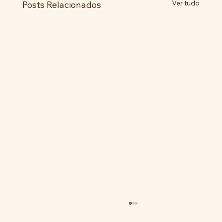
Ver tudo
Posts Relacionados