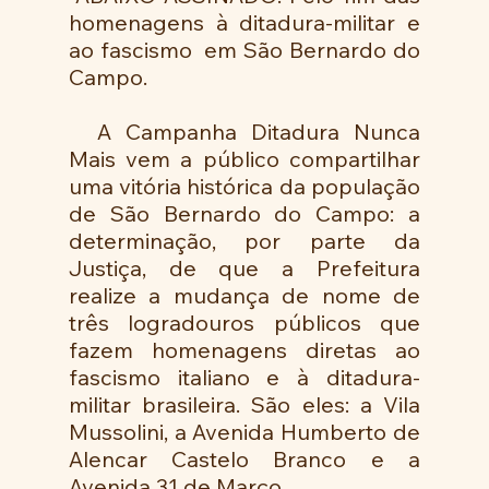
homenagens à ditadura-militar e 
ao fascismo  em São Bernardo do 
Campo.
  A Campanha Ditadura Nunca 
Mais vem a público compartilhar 
uma vitória histórica da população 
de São Bernardo do Campo: a 
determinação, por parte da 
Justiça, de que a Prefeitura 
realize a mudança de nome de 
três logradouros públicos que 
fazem homenagens diretas ao 
fascismo italiano e à ditadura-
militar brasileira. São eles: a Vila 
Mussolini, a Avenida Humberto de 
Alencar Castelo Branco e a 
Avenida 31 de Março.