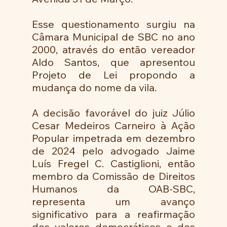
Esse questionamento surgiu na 
Câmara Municipal de SBC no ano 
2000, através do então vereador 
Aldo Santos, que apresentou 
Projeto de Lei propondo a 
mudança do nome da vila.
A decisão favorável do juiz Júlio 
Cesar Medeiros Carneiro à Ação 
Popular impetrada em dezembro 
de 2024 pelo advogado Jaime 
Luís Fregel C. Castiglioni, então 
membro da Comissão de Direitos 
Humanos da OAB-SBC, 
representa um avanço 
significativo para a reafirmação 
dos valores democráticos e dos 