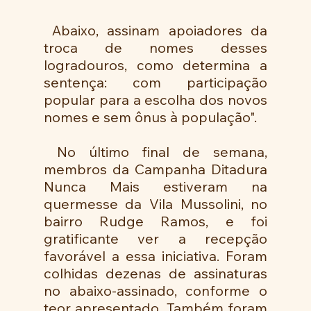
 Abaixo, assinam apoiadores da 
troca de nomes desses 
logradouros, como determina a 
sentença: com participação 
popular para a escolha dos novos 
nomes e sem ônus à população".
 No último final de semana, 
membros da Campanha Ditadura 
Nunca Mais estiveram na 
quermesse da Vila Mussolini, no 
bairro Rudge Ramos, e foi 
gratificante ver a recepção 
favorável a essa iniciativa. Foram 
colhidas dezenas de assinaturas 
no abaixo-assinado, conforme o 
teor apresentado. Também foram 