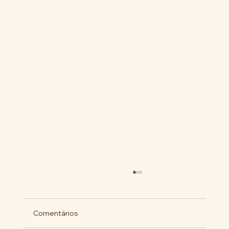
Comentários