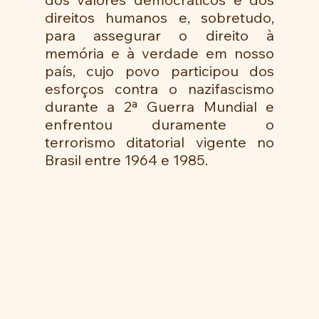
direitos humanos e, sobretudo, 
para assegurar o direito à 
memória e à verdade em nosso 
país, cujo povo participou dos 
esforços contra o nazifascismo 
durante a 2ª Guerra Mundial e 
enfrentou duramente o 
terrorismo ditatorial vigente no 
Brasil entre 1964 e 1985.