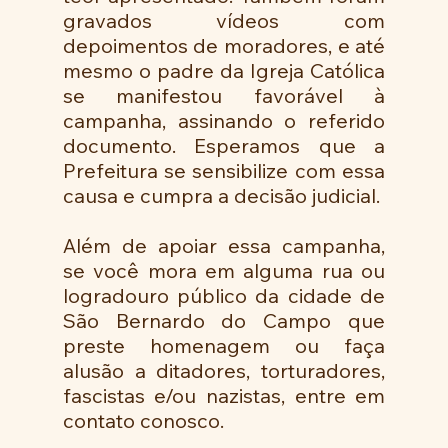
gravados vídeos com 
depoimentos de moradores, e até 
mesmo o padre da Igreja Católica 
se manifestou favorável à 
campanha, assinando o referido 
documento. Esperamos que a 
Prefeitura se sensibilize com essa 
causa e cumpra a decisão judicial.
Além de apoiar essa campanha, 
se você mora em alguma rua ou 
logradouro público da cidade de 
São Bernardo do Campo que 
preste homenagem ou faça 
alusão a ditadores, torturadores, 
fascistas e/ou nazistas, entre em 
contato conosco.