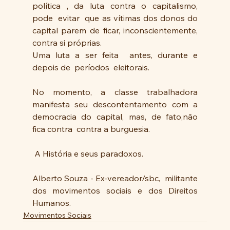
política , da luta contra o capitalismo,  
pode  evitar  que as vítimas dos donos do 
capital parem de ficar, inconscientemente, 
contra si próprias.
Uma luta a ser feita  antes, durante e 
depois de  períodos  eleitorais.
No momento, a classe trabalhadora 
manifesta seu descontentamento com a  
democracia do capital, mas, de fato,não 
fica contra  contra a burguesia.
 A História e seus paradoxos.
Alberto Souza - Ex-vereador/sbc,  militante 
dos movimentos sociais e dos Direitos 
Humanos.
Movimentos Sociais