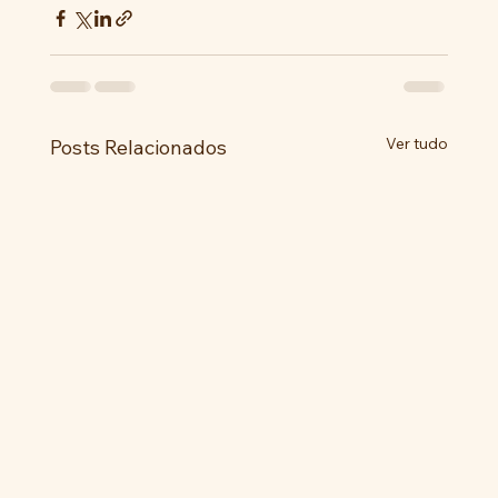
Ver tudo
Posts Relacionados