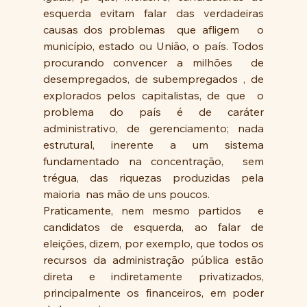
esquerda evitam falar das verdadeiras 
causas dos problemas  que afligem   o 
município, estado ou União, o país. Todos  
procurando convencer a milhões  de 
desempregados, de subempregados , de 
explorados pelos capitalistas, de que  o 
problema do país é de caráter 
administrativo, de gerenciamento; nada 
estrutural, inerente a um sistema 
fundamentado na concentração,  sem 
trégua, das riquezas produzidas pela 
maioria  nas mão de uns poucos.
Praticamente, nem mesmo partidos  e 
candidatos de esquerda, ao falar de 
eleições, dizem, por exemplo, que todos os 
recursos da administração pública estão 
direta e indiretamente privatizados, 
principalmente os financeiros, em poder 