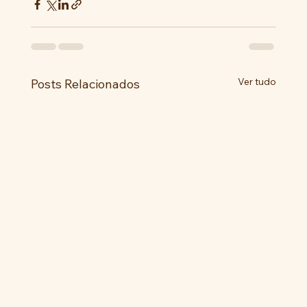
Ver tudo
Posts Relacionados