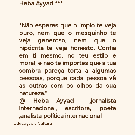
Heba Ayyad ***
"Não esperes que o ímpio te veja 
puro, nem que o mesquinho te 
veja generoso, nem que o 
hipócrita te veja honesto. Confia 
em ti mesmo, no teu estilo e 
moral, e não te importes que a tua 
sombra pareça torta a algumas 
pessoas, porque cada pessoa vê 
as outras com os olhos da sua 
natureza."
@ Heba Ayyad  ,jornalista 
internacional, escritora, poeta 
,analista política internacional
Educação e Cultura