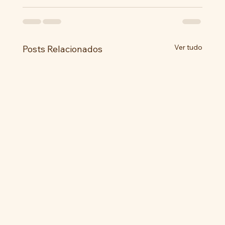
Ver tudo
Posts Relacionados