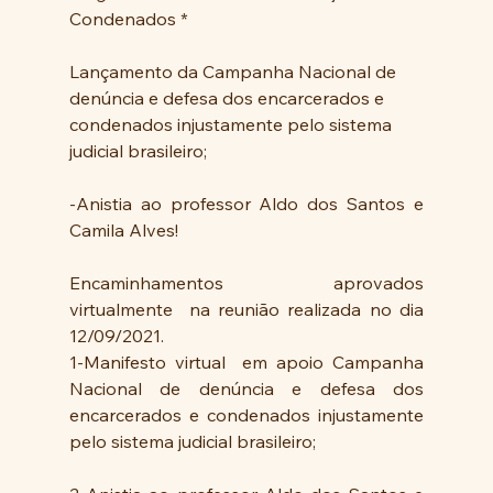
Condenados *
Lançamento da Campanha Nacional de 
denúncia e defesa dos encarcerados e 
condenados injustamente pelo sistema 
judicial brasileiro;
-Anistia ao professor Aldo dos Santos e 
Camila Alves!
Encaminhamentos aprovados 
virtualmente  na reunião realizada no dia 
12/09/2021.
1-Manifesto virtual  em apoio Campanha 
Nacional de denúncia e defesa dos 
encarcerados e condenados injustamente 
pelo sistema judicial brasileiro;