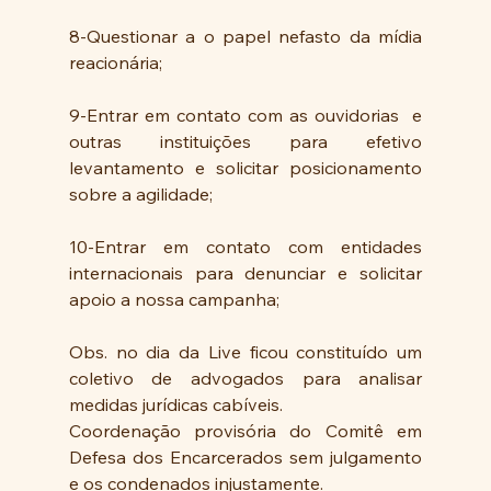
8-Questionar a o papel nefasto da mídia  
reacionária;
9-Entrar em contato com as ouvidorias  e 
outras instituições para efetivo 
levantamento e solicitar posicionamento 
sobre a agilidade;
10-Entrar em contato com entidades 
internacionais para denunciar e solicitar 
apoio a nossa campanha;
Obs. no dia da Live ficou constituído um 
coletivo de advogados para analisar 
medidas jurídicas cabíveis.
Coordenação provisória do Comitê em 
Defesa dos Encarcerados sem julgamento 
e os condenados injustamente.