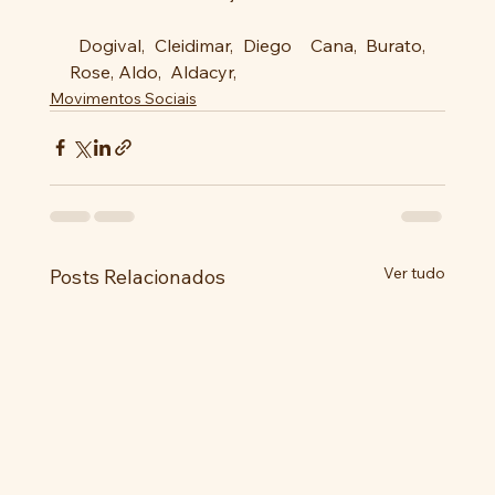
 Dogival, Cleidimar, Diego  Cana, Burato, 
Rose, Aldo,  Aldacyr,
Movimentos Sociais
Ver tudo
Posts Relacionados