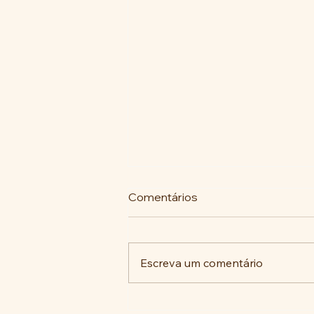
Comentários
Escreva um comentário
COMUNIDADE DA VILA