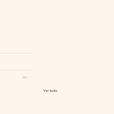
Ver tudo