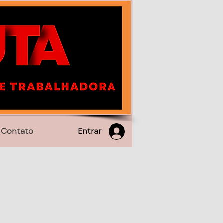
Entrar
Contato