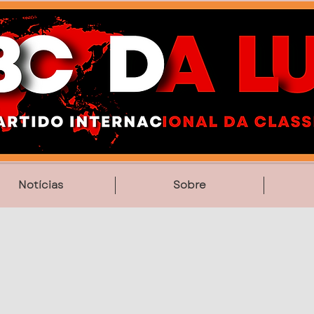
Notícias
Sobre