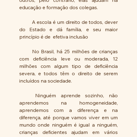
educação e formação dos colegas. 
	A escola é um direito de todos, dever 
do Estado e dá família, e seu maior 
princípio é de  efetiva inclusão
	No Brasil, há 25 milhões de crianças 
com deficiência leve ou moderada, 12 
milhões com algum tipo de deficiência 
severa, e todos têm o direito de serem  
incluídos na sociedade. 
	Ninguém aprende sozinho, não 
aprendemos na homogeneidade, 
aprendemos com a diferença e na 
diferença, até porque vamos viver em um 
mundo onde ninguém é igual a ninguém, 
crianças deficientes ajudam em vários 