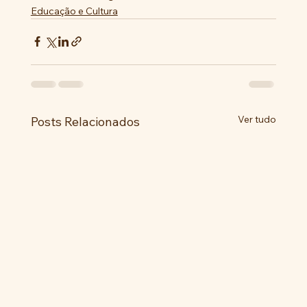
Educação e Cultura
Ver tudo
Posts Relacionados