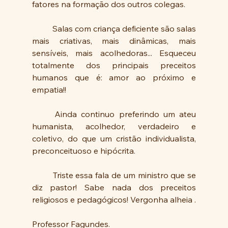
fatores na formação dos outros colegas.
  	Salas com criança deficiente são salas 
mais criativas, mais dinâmicas, mais 
sensíveis, mais acolhedoras... Esqueceu 
totalmente dos principais preceitos 
humanos que é: amor ao próximo e 
empatia!! 
	Ainda continuo preferindo um ateu 
humanista, acolhedor, verdadeiro e 
coletivo, do que um cristão individualista, 
preconceituoso e hipócrita.
	Triste essa fala de um ministro que se 
diz pastor! Sabe nada dos preceitos 
religiosos e pedagógicos! Vergonha alheia .
Professor Fagundes.