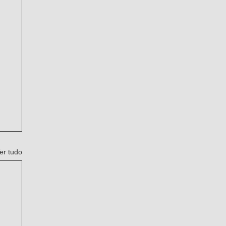
er tudo