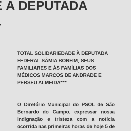
E À DEPUTADA
.
TOTAL SOLIDARIEDADE À DEPUTADA 
FEDERAL SÂMIA BONFIM, SEUS 
FAMILIARES E ÀS FAMÍLIAS DOS 
MÉDICOS MARCOS DE ANDRADE E 
PERSEU ALMEIDA***
O Diretório Municipal do PSOL de São 
Bernardo do Campo, expressar nossa 
indignação e tristeza com a notícia 
ocorrida nas primeiras horas de hoje 5 de 