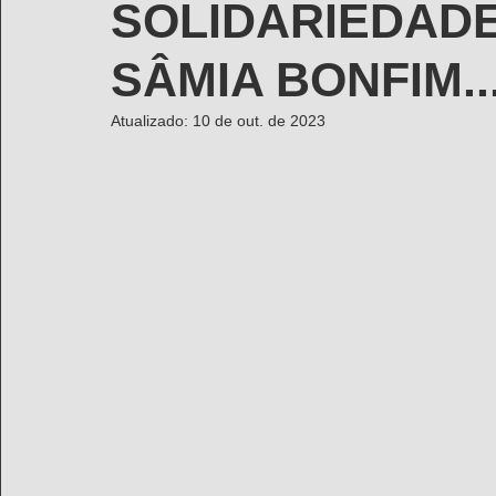
SOLIDARIEDAD
SÂMIA BONFIM..
Atualizado:
10 de out. de 2023