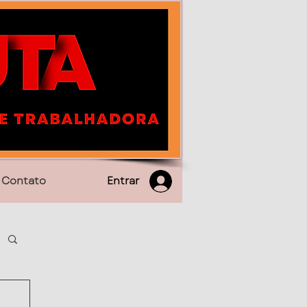
Entrar
Contato