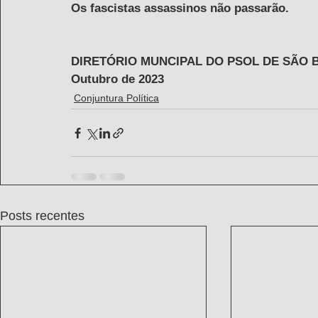
Os fascistas assassinos não passarão.
DIRETÓRIO MUNCIPAL DO PSOL DE SÃO
Outubro de 2023
Conjuntura Política
Posts recentes