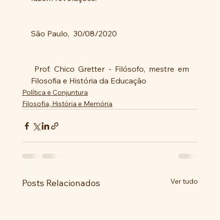
São Paulo,  30/08/2020 
 Prof. Chico Gretter - Filósofo, mestre em 
Filosofia e História da Educação
Política e Conjuntura
Filosofia, História e Memória
Ver tudo
Posts Relacionados