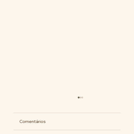
Comentários