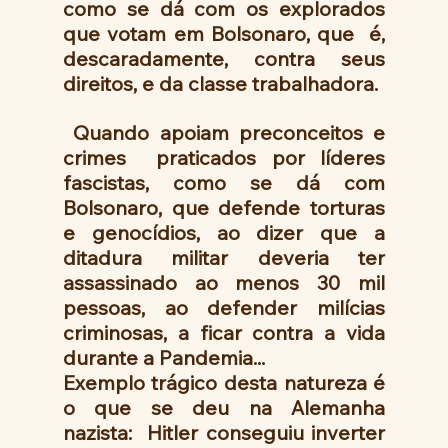
como se dá com os explorados 
que votam em Bolsonaro, que  é, 
descaradamente, contra seus 
direitos, e da classe trabalhadora. 
 Quando apoiam preconceitos e 
crimes  praticados por líderes 
fascistas, como se dá com 
Bolsonaro, que defende torturas 
e genocídios, ao dizer que a 
ditadura militar deveria ter 
assassinado ao menos 30 mil 
pessoas, ao defender milícias 
criminosas, a ficar contra a vida 
durante a Pandemia...
Exemplo trágico desta natureza é 
o que se deu na Alemanha 
nazista:  Hitler conseguiu inverter 