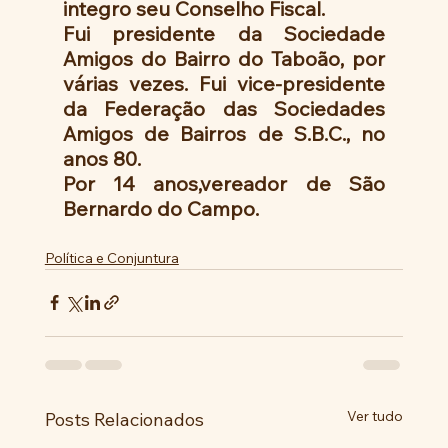
integro seu Conselho Fiscal.
Fui presidente da Sociedade 
Amigos do Bairro do Taboão, por 
várias vezes. Fui vice-presidente 
da Federação das Sociedades 
Amigos de Bairros de S.B.C., no 
anos 80.
Por 14 anos,vereador de São 
Bernardo do Campo.
Política e Conjuntura
Ver tudo
Posts Relacionados