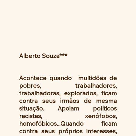
Alberto Souza***
Acontece quando  multidões de 
pobres, trabalhadores, 
trabalhadoras, explorados, ficam 
contra seus irmãos de mesma 
situação.  Apoiam  políticos 
racistas, xenófobos, 
homofóbicos...Quando ficam 
contra seus próprios interesses, 