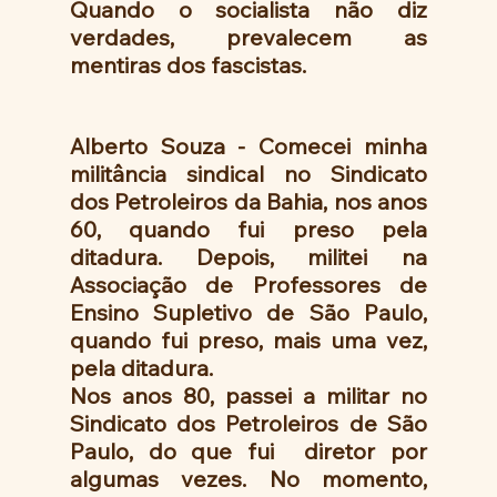
Quando o socialista não diz 
verdades, prevalecem as 
mentiras dos fascistas.
Alberto Souza - Comecei minha 
militância sindical no Sindicato 
dos Petroleiros da Bahia, nos anos 
60, quando fui preso pela 
ditadura. Depois, militei na 
Associação de Professores de 
Ensino Supletivo de São Paulo, 
quando fui preso, mais uma vez, 
pela ditadura.
Nos anos 80, passei a militar no 
Sindicato dos Petroleiros de São 
Paulo, do que fui  diretor por 
algumas vezes. No momento, 