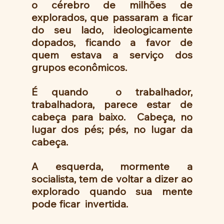
o cérebro de milhões de 
explorados, que passaram a ficar 
do seu lado, ideologicamente 
dopados, ficando a favor de 
quem estava a serviço dos 
grupos econômicos.
É quando  o trabalhador, 
trabalhadora, parece estar de 
cabeça para baixo.  Cabeça, no 
lugar dos pés; pés, no lugar da 
cabeça.
A esquerda, mormente a 
socialista, tem de voltar a dizer ao 
explorado quando sua mente 
pode ficar  invertida.