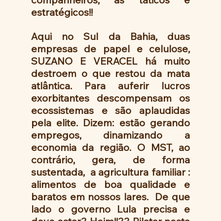
estratégicos!! 
Aqui no Sul da Bahia, duas 
empresas de papel e celulose, 
SUZANO E VERACEL há muito 
destroem o que restou da mata 
atlântica. Para auferir lucros 
exorbitantes descompensam os 
ecossistemas e são aplaudidas 
pela elite. Dizem: estão gerando 
empregos, dinamizando a 
economia da região. O MST, ao 
contrário, gera, de forma 
sustentada,  a agricultura familiar : 
alimentos de boa qualidade e 
baratos em nossos lares.  De que 
lado o governo Lula precisa e 