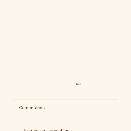
Comentários
Escreva um comentário