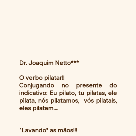
Dr. Joaquim Netto***
O verbo pilatar!! 
Conjugando no presente do 
indicativo: Eu pilato, tu pilatas, ele 
pilata, nós pilatamos,  vós pilatais, 
eles pilatam....
"Lavando" as mãos!!!