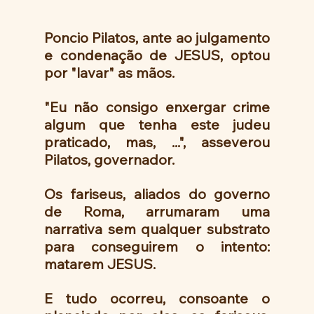
Poncio Pilatos, ante ao julgamento 
e condenação de JESUS, optou 
por "lavar" as mãos.  
"Eu não consigo enxergar crime 
algum que tenha este judeu 
praticado, mas, ...", asseverou 
Pilatos, governador.
Os fariseus, aliados do governo 
de Roma, arrumaram uma 
narrativa sem qualquer substrato 
para conseguirem o intento: 
matarem JESUS. 
E tudo ocorreu, consoante o 