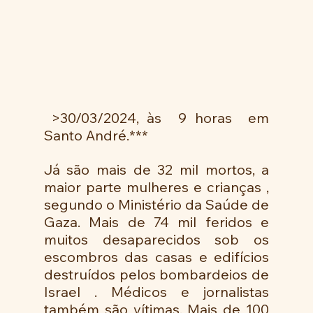
>30/03/2024, às  9 horas  em 
Santo André.***
Já são mais de 32 mil mortos, a 
maior parte mulheres e crianças , 
segundo o Ministério da Saúde de 
Gaza. Mais de 74 mil feridos e 
muitos desaparecidos sob os 
escombros das casas e edifícios 
destruídos pelos bombardeios de 
Israel . Médicos e jornalistas 
também são vítimas, Mais de 100 