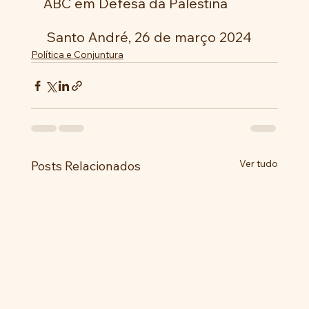
ABC em Defesa da Palestina
 Santo André, 26 de março 2024
Política e Conjuntura
Ver tudo
Posts Relacionados