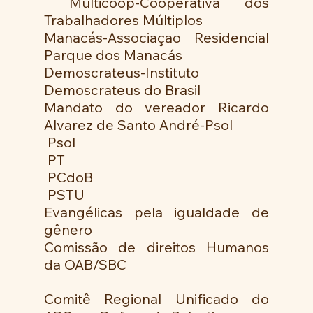
 Multicoop-Cooperativa dos 
Trabalhadores Múltiplos 
Manacás-Associaçao Residencial 
Parque dos Manacás 
Demoscrateus-Instituto 
Demoscrateus do Brasil 
Mandato do vereador Ricardo 
Alvarez de Santo André-Psol
 Psol
 PT
 PCdoB
 PSTU 
Evangélicas pela igualdade de 
gênero
Comissão de direitos Humanos  
da OAB/SBC
Comitê Regional Unificado do 