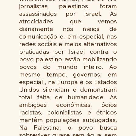
jornalistas palestinos foram 
assassinados por Israel. As 
atrocidades que vemos 
diariamente nos meios de 
comunicação e, em especial, nas 
redes sociais e meios alternativos 
praticadas por Israel contra o 
povo palestino estão mobilizando 
povos do mundo inteiro. Ao 
mesmo tempo, governos, em 
especial , na Europa e os Estados 
Unidos silenciam e demonstram 
total falta de humanidade. As 
ambições econômicas, ódios 
racistas, colonialistas e étnicos 
mantêm populações subjugadas. 
Na Palestina, o povo busca 
sobreviver quase sem água, sem 