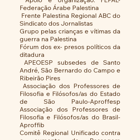
Federação Árabe Palestina
 Frente Palestina Regional ABC do 
Sindicato dos Jornalistas 
Grupo pelas crianças e vítimas da 
guerra na Palestina 
Fórum dos ex- presos políticos da 
ditadura
 APEOESP subsedes de Santo 
André, São Bernardo do Campo e 
Ribeirão Pires
 Associação dos Professores de 
Filosofia e Filósofos/as do Estado 
de São Paulo-Aproffesp 
Associação dos Professores de 
Filosofia e Filósofos/as do Brasil-
Aproffib 
Comitê Regional Unificado contra 