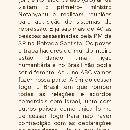
visitam o primeiro- ministro 
Netanyahu e realizam reuniões 
para aquisição de sistemas de 
repressão. E já são mais de 40 as 
pessoas assassinadas pela PM de 
SP na Baixada Santista. Os povos 
e trabalhadores do mundo inteiro 
estão dando uma lição 
humanitária e no Brasil não podia 
ser diferente. Aqui no ABC vamos 
fazer nossa parte. Além do cessar 
fogo, o Brasil tem que romper 
todas as relações e acordos 
comerciais com Israel, junto com 
outros países, como única forma 
de cessar fogo Para não haver 
contradição com as declarações 