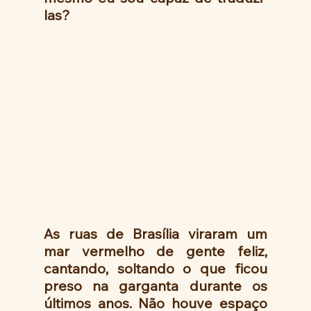
las?
As ruas de Brasília viraram um 
mar vermelho de gente feliz, 
cantando, soltando o que ficou 
preso na garganta durante os 
últimos anos. Não houve espaço 