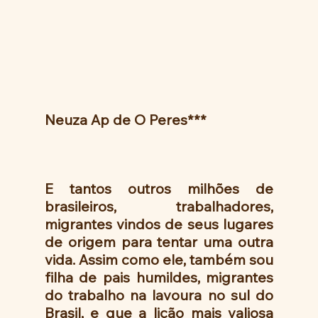
Neuza Ap de O Peres***
E tantos outros milhões de 
brasileiros, trabalhadores, 
migrantes vindos de seus lugares 
de origem para tentar uma outra 
vida. Assim como ele, também sou 
filha de pais humildes, migrantes 
do trabalho na lavoura no sul do 
Brasil, e que a lição mais valiosa 