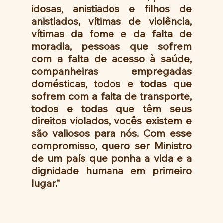
idosas, anistiados e filhos de 
anistiados, vítimas de violência, 
vítimas da fome e da falta de 
moradia, pessoas que sofrem 
com a falta de acesso à saúde, 
companheiras empregadas 
domésticas, todos e todas que 
sofrem com a falta de transporte, 
todos e todas que têm seus 
direitos violados, vocês existem e 
são valiosos para nós. Com esse 
compromisso, quero ser Ministro 
de um país que ponha a vida e a 
dignidade humana em primeiro 
lugar."