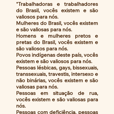
"Trabalhadoras e trabalhadores 
do Brasil, vocês existem e são 
valiosos para nós.
Mulheres do Brasil, vocês existem 
e são valiosas para nós.
Homens e mulheres pretos e 
pretas do Brasil, vocês existem e 
são valiosos para nós.
Povos indígenas deste país, vocês 
existem e são valiosos para nós.
Pessoas lésbicas, gays, bissexuais, 
transsexuais, travestis, intersexo e 
não binárias, vocês existem e são 
valiosas para nós.
Pessoas em situação de rua, 
vocês existem e são valiosas para 
nós.
Pessoas com deficiência, pessoas 