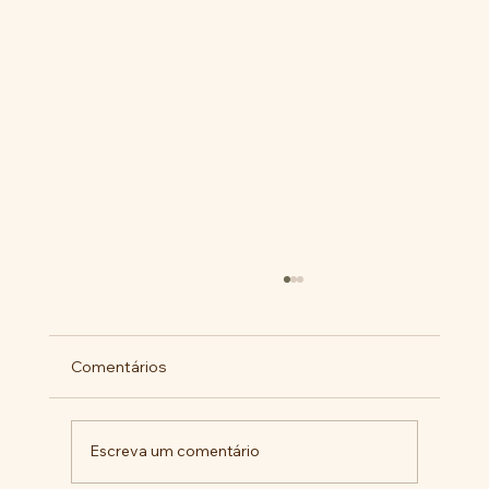
Comentários
Escreva um comentário