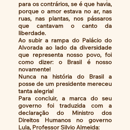
para os contrários, se é que havia, 
porque o amor estava no ar, nas 
ruas, nas plantas, nos pássaros 
que cantavam o canto da 
liberdade. 
Ao subir a rampa do Palácio do 
Alvorada ao lado da diversidade 
que representa nosso povo, foi 
como dizer: o Brasil é nosso 
novamente! 
Nunca na história do Brasil a 
posse de um presidente mereceu 
tanta alegria! 
Para concluir, a marca do seu 
governo foi traduzida com a 
declaração do Ministro dos 
Direitos Humanos no governo 
Lula, Professor Silvio Almeida: