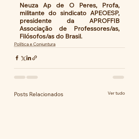
Neuza Ap de O Peres, Profa, 
militante do sindicato APEOESP, 
presidente da APROFFIB 
Associação de Professores/as, 
Filósofos/as do Brasil.
Política e Conjuntura
Ver tudo
Posts Relacionados