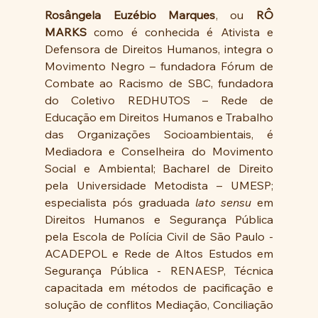
Rosângela Euzébio Marques
, ou 
RÔ 
MARKS
 como é conhecida é Ativista e 
Defensora de Direitos Humanos, integra o 
Movimento Negro – fundadora Fórum de 
Combate ao Racismo de SBC, fundadora 
do Coletivo REDHUTOS – Rede de 
Educação em Direitos Humanos e Trabalho 
das Organizações Socioambientais, é 
Mediadora e Conselheira do Movimento 
Social e Ambiental; Bacharel de Direito 
pela Universidade Metodista – UMESP; 
especialista pós graduada 
lato sensu
 em 
Direitos Humanos e Segurança Pública 
pela Escola de Polícia Civil de São Paulo - 
ACADEPOL e Rede de Altos Estudos em 
Segurança Pública - RENAESP, Técnica 
capacitada em métodos de pacificação e 
solução de conflitos Mediação, Conciliação 