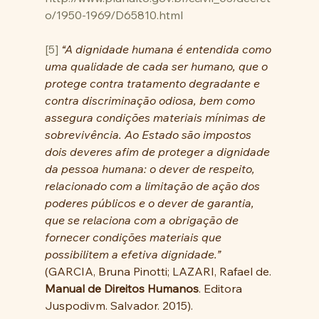
o/1950-1969/D65810.html
[5]
“A dignidade humana é entendida como 
uma qualidade de cada ser humano, que o 
protege contra tratamento degradante e 
contra discriminação odiosa, bem como 
assegura condições materiais mínimas de 
sobrevivência. Ao Estado são impostos 
dois deveres afim de proteger a dignidade 
da pessoa humana: o dever de respeito, 
relacionado com a limitação de ação dos 
poderes públicos e o dever de garantia, 
que se relaciona com a obrigação de 
fornecer condições materiais que 
possibilitem a efetiva dignidade.”
(GARCIA, Bruna Pinotti; LAZARI, Rafael de. 
Manual de Direitos Humanos
. Editora 
Juspodivm. Salvador. 2015).