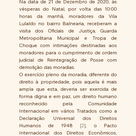
Na data de 21 de Dezembro de 2020, às 
vésperas do Natal, por volta das 10:00 
horas da manhã, moradores da Vila 
Lulaldo no bairro Balnearia, receberam a 
visita dos Oficiais de Justiça, Guarda 
Metropolitana Municipal e Tropa de 
Choque com intimações destinadas aos 
moradores para o cumprimento de ordem 
judicial de Reintegração de Posse com 
demolição das moradias.
O exercício pleno da moradia, diferente do 
direito à propriedade, pois aquela é mais 
ampla que esta, deveria ser exercida de 
forma digna e em paz, um direito humano 
reconhecido pela Comunidade 
Internacional em vários Tratados como a 
Declaração Universal dos Direitos 
Humanos de 1948 
[2]
, o Pacto 
Internacional dos Direitos Econômicos, 