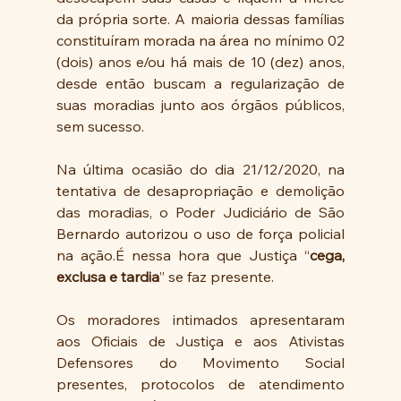
da própria sorte. A maioria dessas famílias 
constituíram morada na área no mínimo 02 
(dois) anos e/ou há mais de 10 (dez) anos, 
desde então buscam a regularização de 
suas moradias junto aos órgãos públicos, 
sem sucesso.
Na última ocasião do dia 21/12/2020, na 
tentativa de desapropriação e demolição 
das moradias, o Poder Judiciário de São 
Bernardo autorizou o uso de força policial 
na ação.É nessa hora que Justiça “
cega, 
exclusa e tardia
” se faz presente.
Os moradores intimados apresentaram 
aos Oficiais de Justiça e aos Ativistas 
Defensores do Movimento Social 
presentes, protocolos de atendimento 