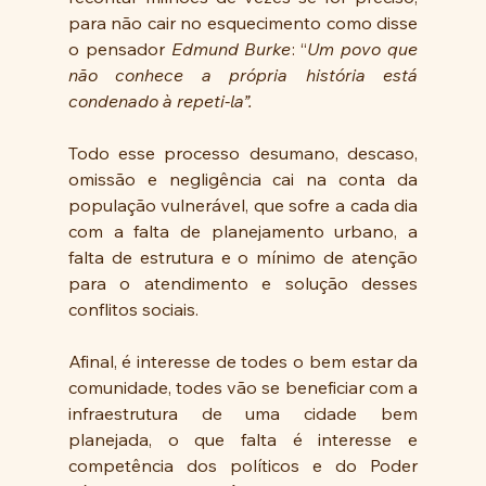
para não cair no esquecimento como disse 
o pensador 
Edmund Burke
: “
Um povo que 
não conhece a própria história está 
condenado à repeti-la”.
Todo esse processo desumano, descaso, 
omissão e negligência cai na conta da 
população vulnerável, que sofre a cada dia 
com a falta de planejamento urbano, a 
falta de estrutura e o mínimo de atenção 
para o atendimento e solução desses 
conflitos sociais.
Afinal, é interesse de todes o bem estar da 
comunidade, todes vão se beneficiar com a 
infraestrutura de uma cidade bem 
planejada, o que falta é interesse e 
competência dos políticos e do Poder 