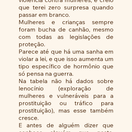
que terei zero surpresa quando 
passar em branco.
Mulheres e crianças sempre 
foram bucha de canhão, mesmo 
com todas as legislações de 
proteção.
Parece até que há uma sanha em 
violar a lei, e que isso aumenta um 
tipo específico de hormônio que 
só pensa na guerra.
Na tabela não há dados sobre 
lenocínio (exploração de 
mulheres e vulneráveis para a 
prostituição ou tráfico para 
prostituição), mas esse também 
cresce.
E antes de alguém dizer que 