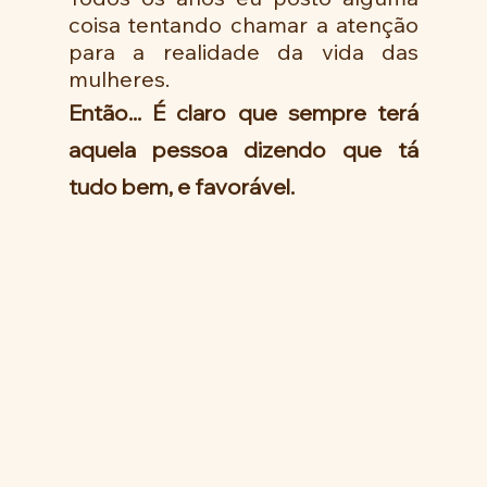
coisa tentando chamar a atenção 
para a realidade da vida das 
mulheres.
Então... É claro que sempre terá 
aquela pessoa dizendo que tá 
tudo bem, e favorável.