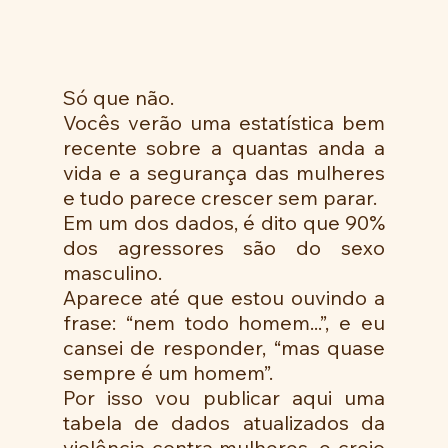
Só que não.
Vocês verão uma estatística bem 
recente sobre a quantas anda a 
vida e a segurança das mulheres 
e tudo parece crescer sem parar.
Em um dos dados, é dito que 90% 
dos agressores são do sexo 
masculino.
Aparece até que estou ouvindo a 
frase: “nem todo homem...”, e eu 
cansei de responder, “mas quase 
sempre é um homem”.
Por isso vou publicar aqui uma 
tabela de dados atualizados da 
violência contra mulheres, e creio 