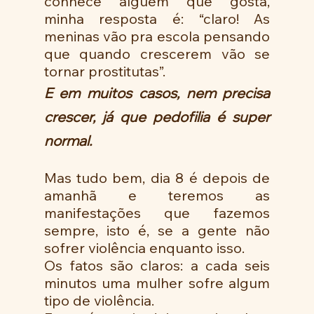
conhece alguém que gosta, 
minha resposta é: “claro! As 
meninas vão pra escola pensando 
que quando crescerem vão se 
tornar prostitutas”.
E em muitos casos, nem precisa 
crescer, já que pedofilia é super 
normal.
Mas tudo bem, dia 8 é depois de 
amanhã e teremos as 
manifestações que fazemos 
sempre, isto é, se a gente não 
sofrer violência enquanto isso.
Os fatos são claros: a cada seis 
minutos uma mulher sofre algum 
tipo de violência.