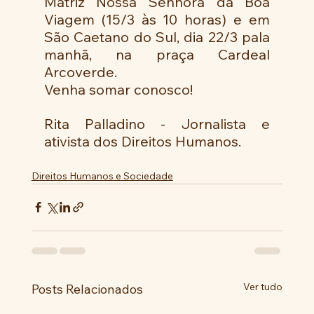
Matriz Nossa Senhora da Boa 
Viagem (15/3 às 10 horas) e em 
São Caetano do Sul, dia 22/3 pala 
manhã, na praça Cardeal 
Arcoverde.
Venha somar conosco!
Rita Palladino - Jornalista e 
ativista dos Direitos Humanos.
Direitos Humanos e Sociedade
Ver tudo
Posts Relacionados