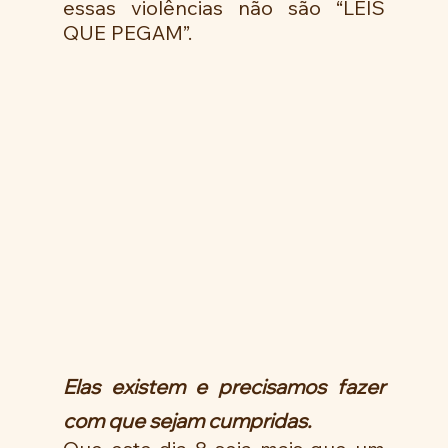
essas violências não são “LEIS 
QUE PEGAM”.
Elas existem e precisamos fazer 
com que sejam cumpridas.