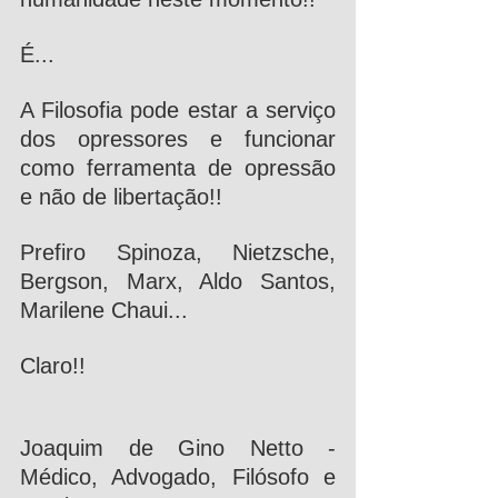
É...
A Filosofia pode estar a serviço 
dos opressores e funcionar 
como ferramenta de opressão 
e não de libertação!!
Prefiro Spinoza, Nietzsche, 
Bergson, Marx, Aldo Santos, 
Marilene Chaui...
Claro!!
Joaquim de Gino Netto - 
Médico, Advogado, Filósofo e 