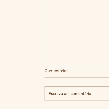
Comentários
Escreva um comentário
COMUNIDADE DA VILA