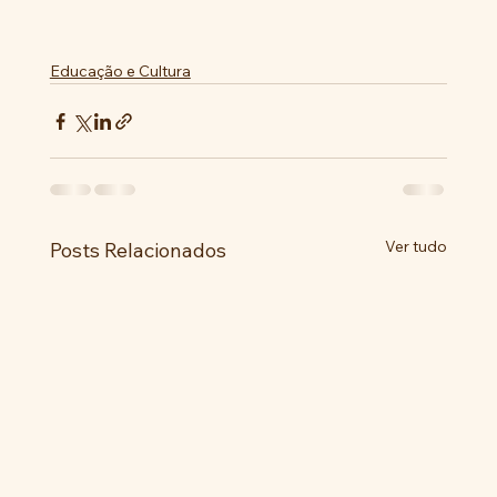
Educação e Cultura
Ver tudo
Posts Relacionados