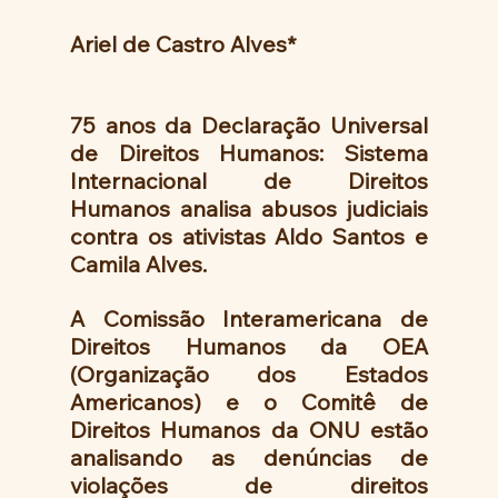
Ariel de Castro Alves*
75 anos da Declaração Universal 
de Direitos Humanos: Sistema 
Internacional de Direitos 
Humanos analisa abusos judiciais 
contra os ativistas Aldo Santos e 
Camila Alves. 
A Comissão Interamericana de 
Direitos Humanos da OEA 
(Organização dos Estados 
Americanos) e o Comitê de 
Direitos Humanos da ONU estão 
analisando as denúncias de 
violações de direitos 