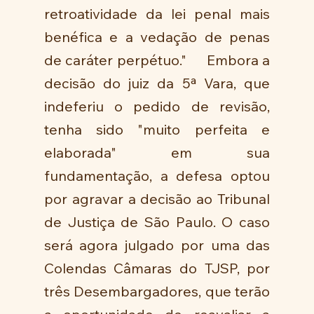
retroatividade da lei penal mais 
benéfica e a vedação de penas 
de caráter perpétuo."     Embora a 
decisão do juiz da 5ª Vara, que 
indeferiu o pedido de revisão, 
tenha sido "muito perfeita e 
elaborada" em sua 
fundamentação, a defesa optou 
por agravar a decisão ao Tribunal 
de Justiça de São Paulo. O caso 
será agora julgado por uma das 
Colendas Câmaras do TJSP, por 
três Desembargadores, que terão 