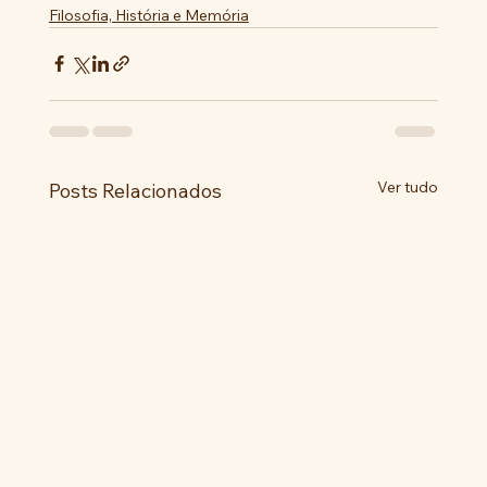
Filosofia, História e Memória
Ver tudo
Posts Relacionados