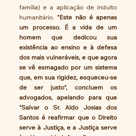
família) e a aplicação de indulto 
humanitário. 
"Este não é apenas 
um processo. É a vida de um 
homem que dedicou sua 
existência ao ensino e à defesa 
dos mais vulneráveis, e que agora 
se vê esmagado por um sistema 
que, em sua rigidez, esqueceu-se 
de ser justo", concluem os 
advogados, apelando para que 
"Salvar o Sr. Aldo Josias dos 
Santos é reafirmar que o Direito 
serve à Justiça, e a Justiça serve 