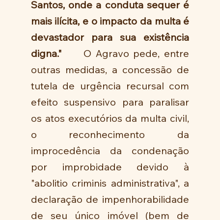
Santos, onde a conduta sequer é 
mais ilícita, e o impacto da multa é 
devastador para sua existência 
digna."
     O Agravo pede, entre 
outras medidas, a concessão de 
tutela de urgência recursal com 
efeito suspensivo para paralisar 
os atos executórios da multa civil, 
o reconhecimento da 
improcedência da condenação 
por improbidade devido à 
"abolitio criminis administrativa", a 
declaração de impenhorabilidade 
de seu único imóvel (bem de 