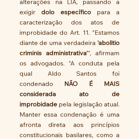
alterações na LIA, passando a 
exigir 
dolo específico
 para a 
caracterização dos atos de 
improbidade do Art. 11. "Estamos 
diante de uma verdadeira 
'abolitio 
criminis administrativa'
", afirmam 
os advogados. "A conduta pela 
qual Aldo Santos foi 
condenado 
NÃO É MAIS 
considerada ato de 
improbidade
 pela legislação atual. 
Manter essa condenação é uma 
afronta direta aos princípios 
constitucionais basilares, como a 