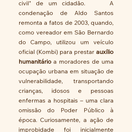
civil" de um cidadão.     A 
condenação de Aldo Santos 
remonta a fatos de 2003, quando, 
como vereador em São Bernardo 
do Campo, utilizou um veículo 
oficial (Kombi) para prestar 
auxílio 
humanitário
 a moradores de uma 
ocupação urbana em situação de 
vulnerabilidade, transportando 
crianças, idosos e pessoas 
enfermas a hospitais – uma clara 
omissão do Poder Público à 
época. Curiosamente, a ação de 
improbidade foi inicialmente 