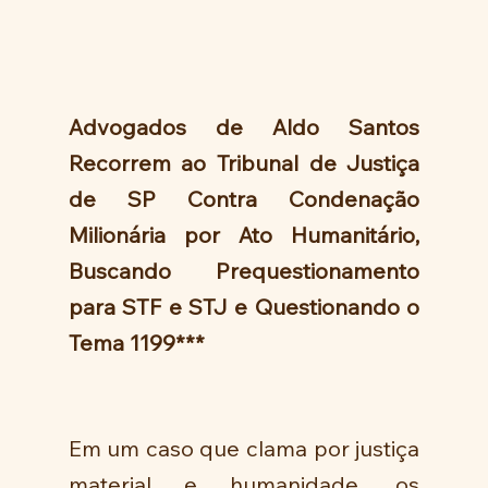
Advogados de Aldo Santos 
Recorrem ao Tribunal de Justiça 
de SP Contra Condenação 
Milionária por Ato Humanitário, 
Buscando Prequestionamento 
para STF e STJ e Questionando o 
Tema 1199***
Em um caso que clama por justiça 
material e humanidade, os 