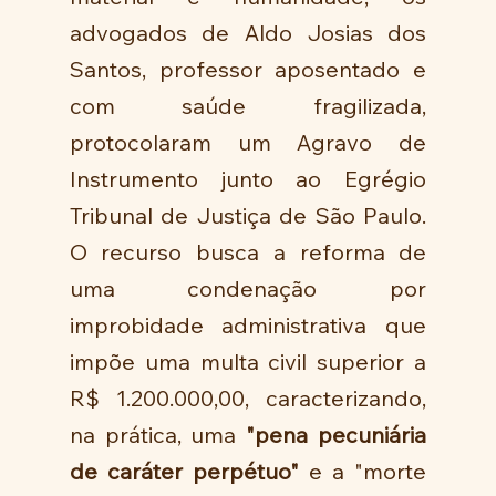
advogados de Aldo Josias dos 
Santos, professor aposentado e 
com saúde fragilizada, 
protocolaram um Agravo de 
Instrumento junto ao Egrégio 
Tribunal de Justiça de São Paulo. 
O recurso busca a reforma de 
uma condenação por 
improbidade administrativa que 
impõe uma multa civil superior a 
R$ 1.200.000,00, caracterizando, 
na prática, uma 
"pena pecuniária 
de caráter perpétuo"
 e a "morte 