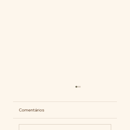
Comentários