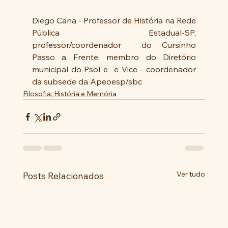
Diego Cana - Professor de História na Rede 
Pública Estadual-SP, 
professor/coordenador  do Cursinho 
Passo a Frente, membro do Diretório 
municipal do Psol e  e Vice - coordenador 
da subsede da Apeoesp/sbc
Filosofia, História e Memória
Ver tudo
Posts Relacionados