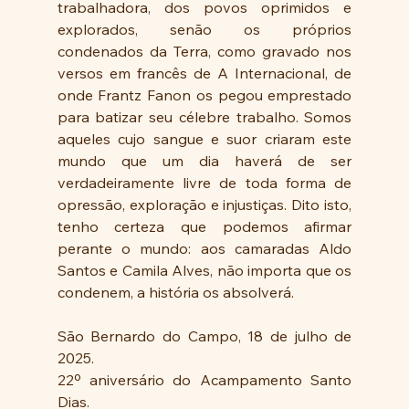
trabalhadora, dos povos oprimidos e 
explorados, senão os próprios 
condenados da Terra, como gravado nos 
versos em francês de A Internacional, de 
onde Frantz Fanon os pegou emprestado 
para batizar seu célebre trabalho. Somos 
aqueles cujo sangue e suor criaram este 
mundo que um dia haverá de ser 
verdadeiramente livre de toda forma de 
opressão, exploração e injustiças. Dito isto, 
tenho certeza que podemos afirmar 
perante o mundo: aos camaradas Aldo 
Santos e Camila Alves, não importa que os 
condenem, a história os absolverá.
São Bernardo do Campo, 18 de julho de 
2025. 
22º aniversário do Acampamento Santo 
Dias.