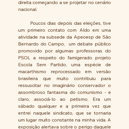
direita começando a se projetar no cenário 
nacional.
	Poucos dias depois das eleições, tive 
um primeiro contato com Aldo em uma 
atividade na subsede da Apeoesp de São 
Bernardo do Campo,  um debate público 
promovido por algumas professoras do 
PSOL a respeito do famigerado projeto 
Escola Sem Partido, uma espécie de 
macarthismo reprocessado em versão 
brasileira que muito contribuiu para 
ressuscitar no imaginário conservador o 
assombroso fantasma do comunismo - e 
claro, associá-lo ao petismo. Era um 
sábado qualquer e a primeira vez que 
entrei naquele sindicato, que se tornaria 
um lugar muito constante na minha vida. A 
exposição alertava sobre o perigo daquele 