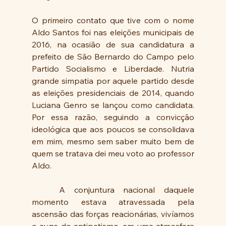
O primeiro contato que tive com o nome 
Aldo Santos foi nas eleições municipais de 
2016, na ocasião de sua candidatura a 
prefeito de São Bernardo do Campo pelo 
Partido Socialismo e Liberdade. Nutria 
grande simpatia por aquele partido desde 
as eleições presidenciais de 2014, quando 
Luciana Genro se lançou como candidata. 
Por essa razão, seguindo a convicção 
ideológica que aos poucos se consolidava 
em mim, mesmo sem saber muito bem de 
quem se tratava dei meu voto ao professor 
Aldo.
	A conjuntura nacional daquele 
momento estava atravessada pela 
ascensão das forças reacionárias, vivíamos 