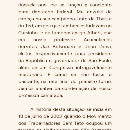
daquele ano, ele se lançou a candidato 
para deputado federal. Me envolvi de 
cabeça na sua campanha junto da Thais e 
do Ted, amigos que também estudavam no 
Cursinho, e do também amigo Albert, que 
era nosso professor. Acumulamos 
derrotas. Jair Bolsonaro e João Doria, 
eleitos respectivamente para presidente 
da República e governador de São Paulo, 
além de um Congresso intragavelmente 
reacionário. E como se não fosse o 
bastante, na reta final do primeiro turno, 
viemos a saber da condenação de nosso 
professor camarada.
	A história desta situação se inicia em 
18 de julho de 2003, quando o Movimento 
dos Trabalhadores Sem Teto ocupou um 