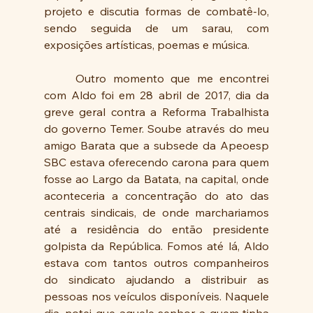
projeto e discutia formas de combatê-lo, 
sendo seguida de um sarau, com 
exposições artísticas, poemas e música.
	Outro momento que me encontrei 
com Aldo foi em 28 abril de 2017, dia da 
greve geral contra a Reforma Trabalhista 
do governo Temer. Soube através do meu 
amigo Barata que a subsede da Apeoesp 
SBC estava oferecendo carona para quem 
fosse ao Largo da Batata, na capital, onde 
aconteceria a concentração do ato das 
centrais sindicais, de onde marchariamos 
até a residência do então presidente 
golpista da República. Fomos até lá, Aldo 
estava com tantos outros companheiros 
do sindicato ajudando a distribuir as 
pessoas nos veículos disponíveis. Naquele 