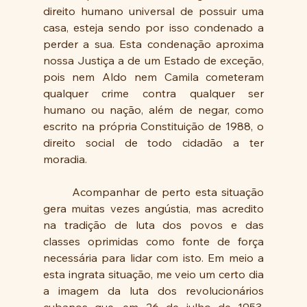
direito humano universal de possuir uma 
casa, esteja sendo por isso condenado a 
perder a sua. Esta condenação aproxima 
nossa Justiça a de um Estado de exceção, 
pois nem Aldo nem Camila cometeram 
qualquer crime contra qualquer ser 
humano ou nação, além de negar, como 
escrito na própria Constituição de 1988, o 
direito social de todo cidadão a ter 
moradia.
	Acompanhar de perto esta situação 
gera muitas vezes angústia, mas acredito 
na tradição de luta dos povos e das 
classes oprimidas como fonte de força 
necessária para lidar com isto. Em meio a 
esta ingrata situação, me veio um certo dia 
a imagem da luta dos revolucionários 