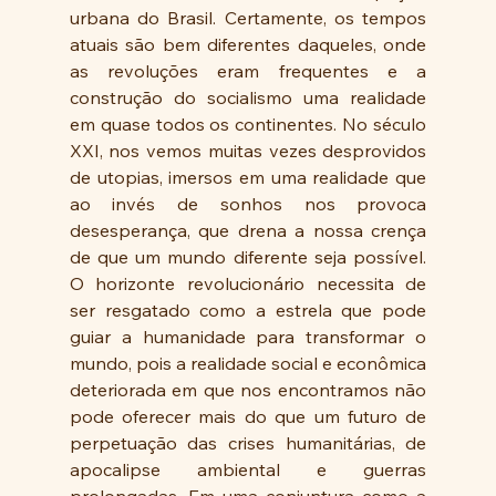
urbana do Brasil. Certamente, os tempos 
atuais são bem diferentes daqueles, onde 
as revoluções eram frequentes e a 
construção do socialismo uma realidade 
em quase todos os continentes. No século 
XXI, nos vemos muitas vezes desprovidos 
de utopias, imersos em uma realidade que 
ao invés de sonhos nos provoca 
desesperança, que drena a nossa crença 
de que um mundo diferente seja possível. 
O horizonte revolucionário necessita de 
ser resgatado como a estrela que pode 
guiar a humanidade para transformar o 
mundo, pois a realidade social e econômica 
deteriorada em que nos encontramos não 
pode oferecer mais do que um futuro de 
perpetuação das crises humanitárias, de 
apocalipse ambiental e guerras 