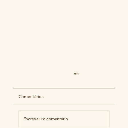
Comentários
Escreva um comentário