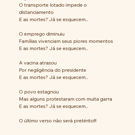
O transporte lotado impede o 
distanciamento 
E as mortes? Já se esquecem...
O emprego diminuiu 
Famílias vivenciam seus piores momentos 
E as mortes? Já se esquecem...
A vacina atrasou 
Por negligência do presidente
E as mortes? Já se esquecem...
O povo estagnou 
Mas alguns protestaram com muita garra
E as mortes? Já se esquecem...
O último verso não será pretérito!!!