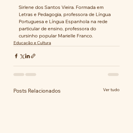
Sirlene dos Santos Vieira. Formada em 
Letras e Pedagogia, professora de Língua 
Portuguesa e Língua Espanhola na rede 
particular de ensino, professora do 
cursinho popular Marielle Franco.
Educação e Cultura
Ver tudo
Posts Relacionados